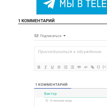
1 КОММЕНТАРИЙ
Подписаться
{}
[+
1
КОММЕНТАРИЙ
Виктор
10 месяцев назад