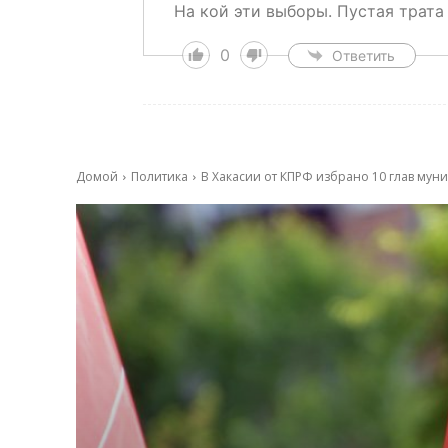
На кой эти выборы. Пустая трата
0
Ответить