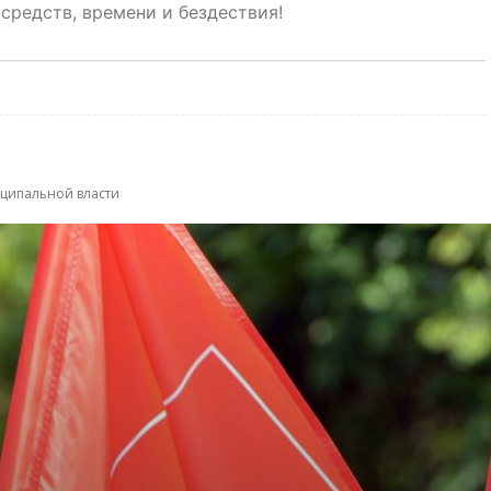
 средств, времени и бездествия!