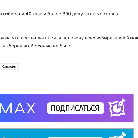
 избирали 40 глав и более 800 депутатов местного
век, что составляет почти половину всех избирателей Хака
, выборов этой осенью не было.
Хакасия