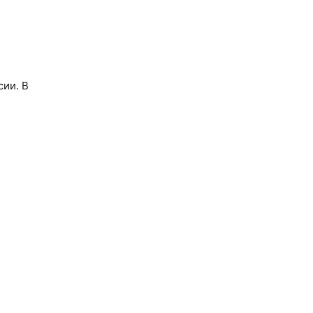
сии. В