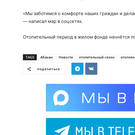
«Мы заботимся о комфорте наших граждан и дела
— написал мэр в соцсетях.
Отопительный период в жилом фонде начнётся п
TAGS
Абакан
Новости
отопительный сезон
отоплен
поделиться