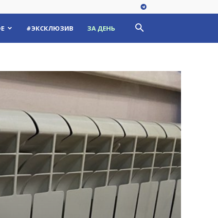
Е
#ЭКСКЛЮЗИВ
ЗА ДЕНЬ