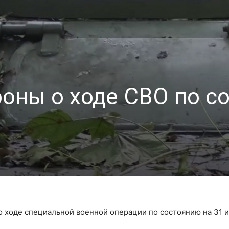
оны о ходе СВО по с
 ходе специальной военной операции по состоянию на 31 