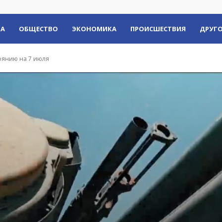
КА
ОБЩЕСТВО
ЭКОНОМИКА
ПРОИСШЕСТВИЯ
ДРУГО
оянию на 7 июля