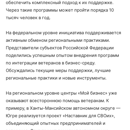
обеспечить комплексный подход к их поддержке.
Через такие программы может пройти порядка 10
тысяч человек в год.
На федеральном уровне инициатива поддерживается
активным обменом региональными практиками.
Представители субъектов Российской Федерации
поделились успешным опытом внедрения программ
по интеграции ветеранов в бизнес-среду.
Обсуждались текущие меры поддержки, лучшие
региональные практики и новые инструменты.
На региональном уровне центры «Мой бизнес» уже
оказывают всестороннюю помощь ветеранам. К
примеру, в Ханты-Мансийском автономном округе —
Югре реализуется проект «Наставник для СВОих»,
объединяющий опытных предпринимателей и