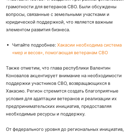
грамотности для ветеранов СВО. Были обсуждены
вопросы, связанные с земельными участками и
юридической поддержкой, что является важным
элементом развития бизнеса.
Читайте подробнее:
Хакасии необходима система
«мер и весов», помогающая ветеранам СВО
Также отметим, что глава республики Валентин
Коновалов акцентирует внимание на необходимости
поддержки участников СВО, возвращающихся в
Хакасию. Регион стремится создать благоприятные
условия для адаптации ветеранов и реализации их
предпринимательских инициатив, предоставляя
необходимые ресурсы и поддержку.
От федерального уровня до региональных инициатив,