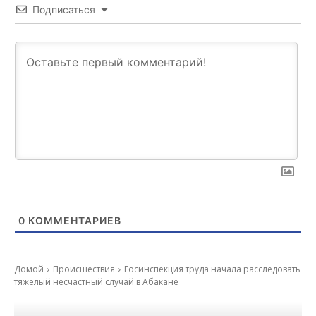
Подписаться
0
КОММЕНТАРИЕВ