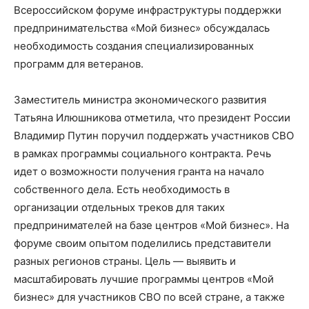
Всероссийском форуме инфраструктуры поддержки
предпринимательства «Мой бизнес» обсуждалась
необходимость создания специализированных
программ для ветеранов.
Заместитель министра экономического развития
Татьяна Илюшникова отметила, что президент России
Владимир Путин поручил поддержать участников СВО
в рамках программы социального контракта. Речь
идет о возможности получения гранта на начало
собственного дела. Есть необходимость в
организации отдельных треков для таких
предпринимателей на базе центров «Мой бизнес». На
форуме своим опытом поделились представители
разных регионов страны. Цель — выявить и
масштабировать лучшие программы центров «Мой
бизнес» для участников СВО по всей стране, а также