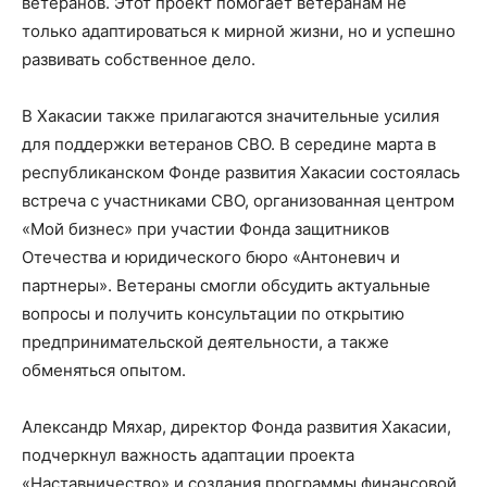
ветеранов. Этот проект помогает ветеранам не
только адаптироваться к мирной жизни, но и успешно
развивать собственное дело.
В Хакасии также прилагаются значительные усилия
для поддержки ветеранов СВО. В середине марта в
республиканском Фонде развития Хакасии состоялась
встреча с участниками СВО, организованная центром
«Мой бизнес» при участии Фонда защитников
Отечества и юридического бюро «Антоневич и
партнеры». Ветераны смогли обсудить актуальные
вопросы и получить консультации по открытию
предпринимательской деятельности, а также
обменяться опытом.
Александр Мяхар, директор Фонда развития Хакасии,
подчеркнул важность адаптации проекта
«Наставничество» и создания программы финансовой