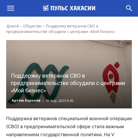
Домой
Общество
Поддержку ветеранов СВО в
предпринимательстве обсудили с центрами «Мой бизнес»
Поддержку ветеранов СВО в
предпринимательстве обсудили с центрами
«Мой бизнес»
-
Артём Королёв
18 Апр, 2025 9:45
Поддержка ветеранов специальной военной операции
(СВО) в предпринимательской сфере стала важным
направлением государственной политики. На V