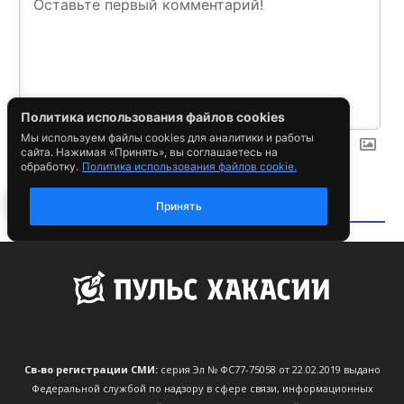
Св-во регистрации СМИ:
серия Эл № ФС77-75058 от 22.02.2019 выдано
Федеральной службой по надзору в сфере связи, информационных