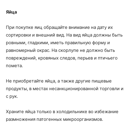
Яйца
При покупке яиц обращайте внимание на дату их
сортировки и внешний вид. На вид яйца должны быть
ровными, гладкими, иметь правильную форму и
равномерный окрас. На скорлупе не должно быть
повреждений, кровяных следов, перьев и птичьего
помета.
Не приобретайте яйца, а также другие пищевые
продукты, в местах несанкционированной торговли и
с рук.
Храните яйца только в холодильнике во избежание
размножения патогенных микроорганизмов.