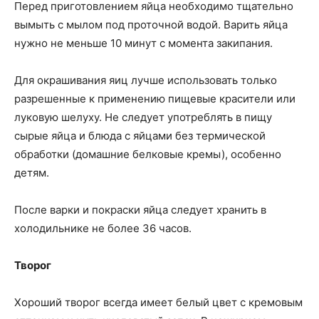
Перед приготовлением яйца необходимо тщательно
вымыть с мылом под проточной водой. Варить яйца
нужно не меньше 10 минут с момента закипания.
Для окрашивания яиц лучше использовать только
разрешенные к применению пищевые красители или
луковую шелуху. Не следует употреблять в пищу
сырые яйца и блюда с яйцами без термической
обработки (домашние белковые кремы), особенно
детям.
После варки и покраски яйца следует хранить в
холодильнике не более 36 часов.
Творог
Хороший творог всегда имеет белый цвет с кремовым