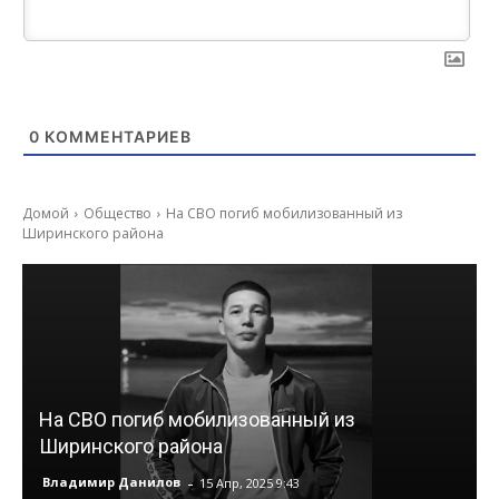
0
КОММЕНТАРИЕВ