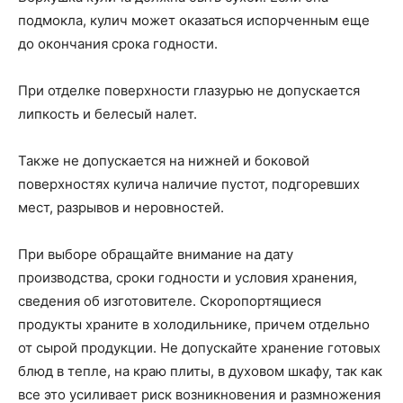
подмокла, кулич может оказаться испорченным еще
до окончания срока годности.
При отделке поверхности глазурью не допускается
липкость и белесый налет.
Также не допускается на нижней и боковой
поверхностях кулича наличие пустот, подгоревших
мест, разрывов и неровностей.
При выборе обращайте внимание на дату
производства, сроки годности и условия хранения,
сведения об изготовителе. Скоропортящиеся
продукты храните в холодильнике, причем отдельно
от сырой продукции. Не допускайте хранение готовых
блюд в тепле, на краю плиты, в духовом шкафу, так как
все это усиливает риск возникновения и размножения