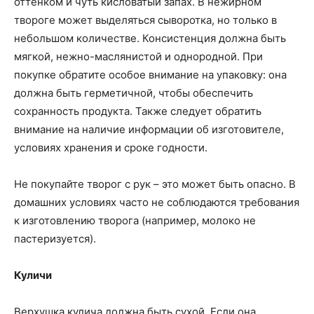
оттенком и чуть кисловатый запах. В нежирном
твороге может выделяться сыворотка, но только в
небольшом количестве. Консистенция должна быть
мягкой, нежно-маслянистой и однородной. При
покупке обратите особое внимание на упаковку: она
должна быть герметичной, чтобы обеспечить
сохранность продукта. Также следует обратить
внимание на наличие информации об изготовителе,
условиях хранения и сроке годности.
Не покупайте творог с рук – это может быть опасно. В
домашних условиях часто не соблюдаются требования
к изготовлению творога (например, молоко не
пастеризуется).
Куличи
Верхушка кулича должна быть сухой. Если она