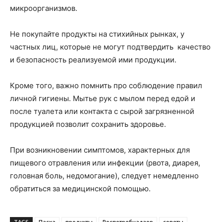
микроорганизмов.
Не покупайте продукты на стихийных рынках, у
частных лиц, которые не могут подтвердить качество
и безопасность реализуемой ими продукции.
Кроме того, важно помнить про соблюдение правил
личной гигиены. Мытье рук с мылом перед едой и
после туалета или контакта с сырой загрязненной
продукцией позволит сохранить здоровье.
При возникновении симптомов, характерных для
пищевого отравления или инфекции (рвота, диарея,
головная боль, недомогание), следует немедленно
обратиться за медицинской помощью.
TAGS
Пасха
продукты
Роспотребнадзор
советы