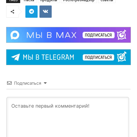
Подписаться