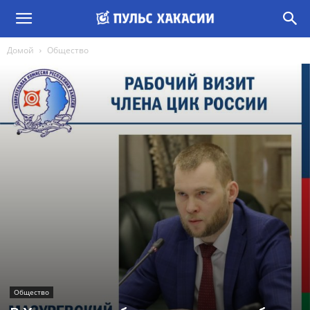
Домой
Общество
Общество