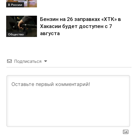
В России
Бензин на 26 заправках «ХТК» в
Хакасии будет доступен с 7
августа
Общество
Подписаться