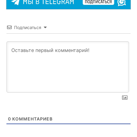
Подписаться
0
КОММЕНТАРИЕВ