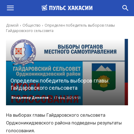
Домой
Общество
Определен победитель выборов главы
Гайдаровского сельсовета
Определен победитель выборов главы
Гайдаровского сельсовета
-
Владимир Данилов
17 Фев, 2025 9:51
На выборах главы Гайдаровского сельсовета
Орджоникидзевского района подведены результаты
голосования.