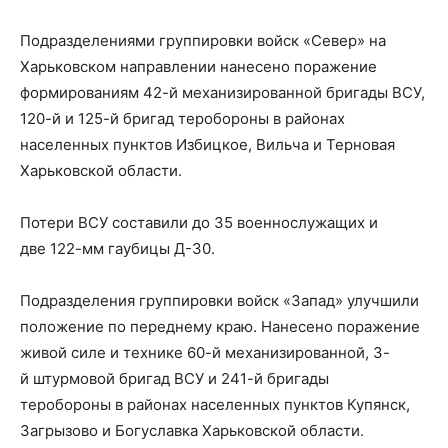
Подразделениями группировки войск «Север» на
Харьковском направлении нанесено поражение
формированиям 42-й механизированной бригады ВСУ,
120-й и 125-й бригад теробороны в районах
населенных пунктов Избицкое, Вильча и Терновая
Харьковской области.
Потери ВСУ составили до 35 военнослужащих и
две 122-мм гаубицы Д-30.
Подразделения группировки войск «Запад» улучшили
положение по переднему краю. Нанесено поражение
живой силе и технике 60-й механизированной, 3-
й штурмовой бригад ВСУ и 241-й бригады
теробороны в районах населенных пунктов Купянск,
Загрызово и Богуславка Харьковской области.