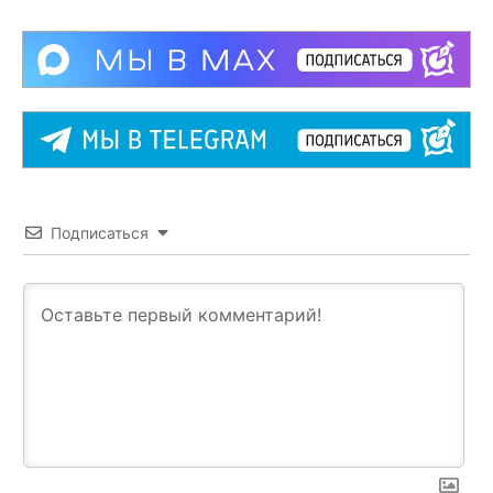
Подписаться