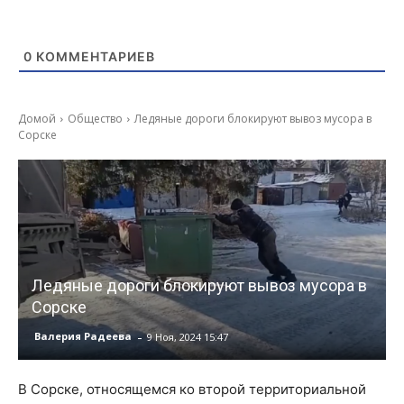
0
КОММЕНТАРИЕВ