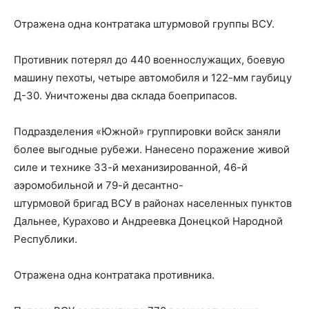
Отражена одна контратака штурмовой группы ВСУ.
Противник потерял до 440 военнослужащих, боевую
машину пехоты, четыре автомобиля и 122-мм гаубицу
Д-30. Уничтожены два склада боеприпасов.
Подразделения «Южной» группировки войск заняли
более выгодные рубежи. Нанесено поражение живой
силе и технике 33-й механизированной, 46-й
аэромобильной и 79-й десантно-
штурмовой бригад ВСУ в районах населенных пунктов
Дальнее, Курахово и Андреевка Донецкой Народной
Республики.
Отражена одна контратака противника.