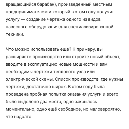
вращающийся барабан), произведенный местным
предпринимателем и который в этом году получит
услугу — создание чертежа одного из видов
навесного оборудования для специализированной
техники.
Что можно использовать еще? К примеру, вы
расширяете производство или строите новый объект,
вводите в эксплуатацию новые мощности и вам
необходимы чертежи теплового узла или
электрической схемы. Список производств, где нужны
чертежи, достаточно широк. В этом году была
проведена пробная попытка оказания услуги и всего
было выделено два места, одно закрылось
моментально, одно ещё свободное, но маловероятно,
что надолго.