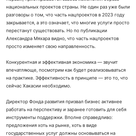
национальных проектов страны. Не один раз уже были
разговоры о том, что часть нацпроектов в 2023 году
закрывается, а это означает, что многие услуги просто
перестанут существовать. Но по публикации
Александра Мяхара видно, что часть нацпроектов
просто изменяет свою направленность.
Конкурентная и эффективная экономика — звучит
впечатляюще, посмотрим как будет реализовываться
на практике. Эффективность в принципе — это то, что
сейчас Хакасии необходимо.
Директор Фонда развития призвал бизнес активнее
работать на перспективу и заранее готовить для себя
инструменты поддержки. Вполне справедливо:
предложения хоть на рынке, хоть в виде
государственных услуг должны основываться на