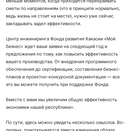
меньше моментов, когда приходится перекраивать
сметы по направлениям (что в принципе нормально,
ведь жизнь не стоит на месте), нужно уже сейчас
закладывать задел эффективности.
Центр инжиниринга Фонда развития Хакасии «Мой
бизнес» ждет ваши заявки на следующий год и
предложения по тому, как повысить эффективность
вашего производства. От внедрения программного
обеспечения до сертификации, составления бизнес-
планов и проектно-конкурсной документации — все
это вы можете получить при поддержке Фонда.
Вместе с вами мы увеличим общую эффективность
экономики нашей республики».
По сути, здесь можно увидеть несколько смыслов. Во-
первых, приоткрывается завеса изменения образа