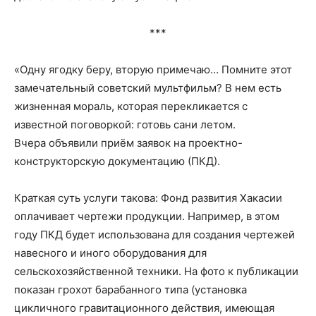
***
«Одну ягодку беру, вторую примечаю… Помните этот
замечательный советский мультфильм? В нем есть
жизненная мораль, которая перекликается с
известной поговоркой: готовь сани летом.
Вчера объявили приём заявок на проектно-
конструкторскую документацию (ПКД).
Краткая суть услуги такова: Фонд развития Хакасии
оплачивает чертежи продукции. Например, в этом
году ПКД будет использована для создания чертежей
навесного и иного оборудования для
сельскохозяйственной техники. На фото к публикации
показан грохот барабанного типа (установка
цикличного гравитационного действия, имеющая