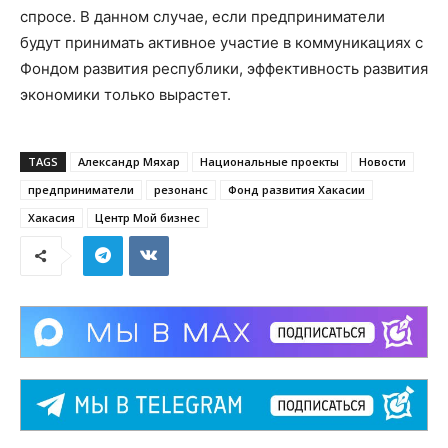
спросе. В данном случае, если предприниматели
будут принимать активное участие в коммуникациях с
Фондом развития республики, эффективность развития
экономики только вырастет.
TAGS
Александр Мяхар
Национальные проекты
Новости
предприниматели
резонанс
Фонд развития Хакасии
Хакасия
Центр Мой бизнес