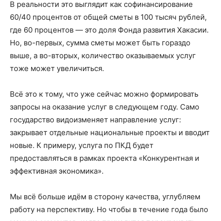
В реальности это выглядит как софинансирование
60/40 процентов от общей сметы в 100 тысяч рублей,
где 60 процентов — это доля Фонда развития Хакасии.
Но, во-первых, сумма сметы может быть гораздо
выше, а во-вторых, количество оказываемых услуг
тоже может увеличиться.
Всё это к тому, что уже сейчас можно формировать
запросы на оказание услуг в следующем году. Само
государство видоизменяет направление услуг:
закрывает отдельные национальные проекты и вводит
новые. К примеру, услуга по ПКД будет
предоставляться в рамках проекта «Конкурентная и
эффективная экономика».
Мы всё больше идём в сторону качества, углубляем
работу на перспективу. Но чтобы в течение года было