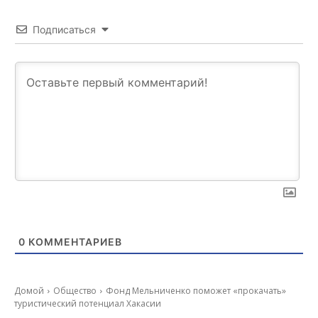
Подписаться
0
КОММЕНТАРИЕВ