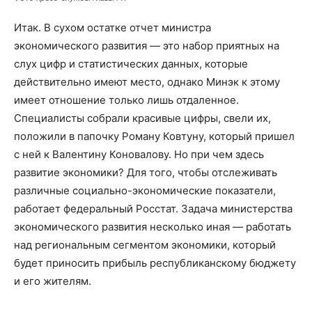
Итак. В сухом остатке отчет министра
экономического развития — это набор приятных на
слух цифр и статистических данных, которые
действительно имеют место, однако Минэк к этому
имеет отношение только лишь отдаленное.
Специалисты собрали красивые цифры, свели их,
положили в папочку Роману Ковтуну, который пришел
с ней к Валентину Коновалову. Но при чем здесь
развитие экономики? Для того, чтобы отслеживать
различные социально-экономические показатели,
работает федеральный Росстат. Задача министерства
экономического развития несколько иная — работать
над региональным сегментом экономики, который
будет приносить прибыль республиканскому бюджету
и его жителям.