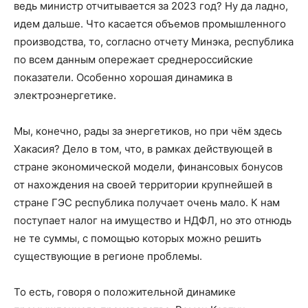
ведь министр отчитывается за 2023 год? Ну да ладно,
идем дальше. Что касается объемов промышленного
производства, то, согласно отчету Минэка, республика
по всем данным опережает среднероссийские
показатели. Особенно хорошая динамика в
электроэнергетике.
Мы, конечно, рады за энергетиков, но при чём здесь
Хакасия? Дело в том, что, в рамках действующей в
стране экономической модели, финансовых бонусов
от нахождения на своей территории крупнейшей в
стране ГЭС республика получает очень мало. К нам
поступает налог на имущество и НДФЛ, но это отнюдь
не те суммы, с помощью которых можно решить
существующие в регионе проблемы.
То есть, говоря о положительной динамике