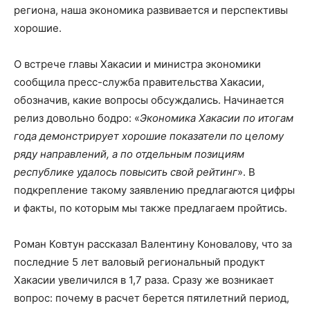
региона, наша экономика развивается и перспективы
хорошие.
О встрече главы Хакасии и министра экономики
сообщила пресс-служба правительства Хакасии,
обозначив, какие вопросы обсуждались. Начинается
релиз довольно бодро: «
Экономика Хакасии по итогам
года демонстрирует хорошие показатели по целому
ряду направлений, а по отдельным позициям
республике удалось повысить свой рейтинг
». В
подкрепление такому заявлению предлагаются цифры
и факты, по которым мы также предлагаем пройтись.
Роман Ковтун рассказал Валентину Коновалову, что за
последние 5 лет валовый региональный продукт
Хакасии увеличился в 1,7 раза. Сразу же возникает
вопрос: почему в расчет берется пятилетний период,