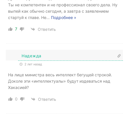
Ты не компетентен и не профессионал своего дела. Ну
выпей как обычно сегодня, а завтра с заявлением
стартуй к главе. Не
…
Подробнее »
7
Ответить
Надежда
2 лет назад
На лице министра весь интеллект бегущей строкой.
Доколе эти «интеллектуалы» будут издеваться над
Хакасией?
0
Ответить