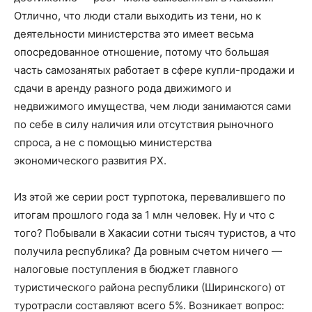
Отлично, что люди стали выходить из тени, но к
деятельности министерства это имеет весьма
опосредованное отношение, потому что большая
часть самозанятых работает в сфере купли-продажи и
сдачи в аренду разного рода движимого и
недвижимого имущества, чем люди занимаются сами
по себе в силу наличия или отсутствия рыночного
спроса, а не с помощью министерства
экономического развития РХ.
Из этой же серии рост турпотока, перевалившего по
итогам прошлого года за 1 млн человек. Ну и что с
того? Побывали в Хакасии сотни тысяч туристов, а что
получила республика? Да ровным счетом ничего —
налоговые поступления в бюджет главного
туристического района республики (Ширинского) от
туротрасли составляют всего 5%. Возникает вопрос: