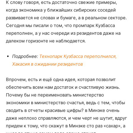
К слову говоря, есть достаточно свежие примеры,
когда экономика у ближайших сибирских соседей
развивается не словах и бумаге, а в реальном секторе.
Сегодня мы писали о том, что промпарк Кузбасса
переполнен, а у нас очереди из резидентов даже на
далеком горизонте не наблюдается.
Подробнее:
Технопарк Кузбасса переполнился,
Хакасия в ожидании резидентов
Впрочем, есть и ещё одна идея, которая позволит
обеспечить всем нам достаток и счастливую жизнь.
Почему бы не переименовать министерство
экономики в министерство счастья, ведь с тем, чтобы
сводить в отчеты красивые цифры? в Минэке очень
даже неплохо справляются, и чем черт не шутит, вдруг
придем к тому, что скажут в Минэке сто раз «сахар», а