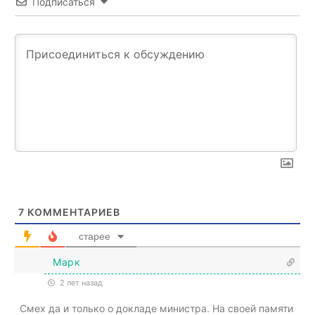
Подписаться
7
КОММЕНТАРИЕВ
старее
Марк
2 лет назад
Смех да и только о докладе министра. На своей памяти