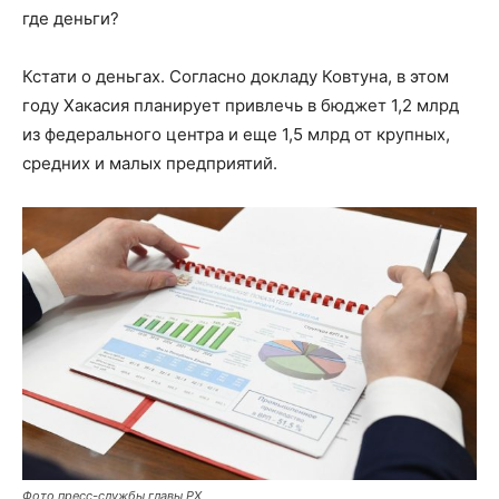
где деньги?
Кстати о деньгах. Согласно докладу Ковтуна, в этом
году Хакасия планирует привлечь в бюджет 1,2 млрд
из федерального центра и еще 1,5 млрд от крупных,
средних и малых предприятий.
Фото пресс-службы главы РХ