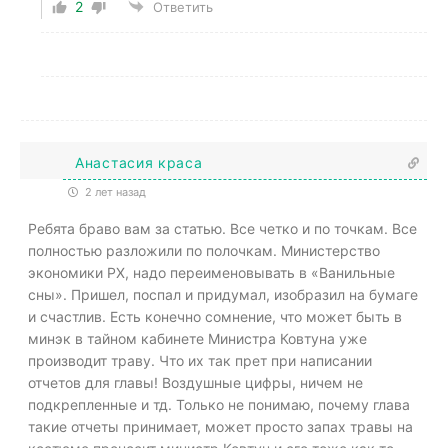
2
Ответить
Анастасия краса
2 лет назад
Ребята браво вам за статью. Все четко и по точкам. Все
полностью разложили по полочкам. Министерство
экономики РХ, надо переименовывать в «Ванильные
сны». Пришел, поспал и придумал, изобразил на бумаге
и счастлив. Есть конечно сомнение, что может быть в
минэк в тайном кабинете Министра Ковтуна уже
производит траву. Что их так прет при написании
отчетов для главы! Воздушные цифры, ничем не
подкрепленные и тд. Только не понимаю, почему глава
такие отчеты принимает, может просто запах травы на