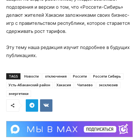
подозрения и версии о том, что «Россети-Сибирь»
делают жителей Хакасии заложниками своих бизнес-
игр с правительством республики, которое старается
сдерживать рост тарифов.
Эту тему наша редакция изучит подробнее в будущих
публикациях.
TAGS
Новости
отключения
Россети
Россети Сибирь
Усть-Абаканский район
Хакасия
Чапаево
эксклюзив
энергетики