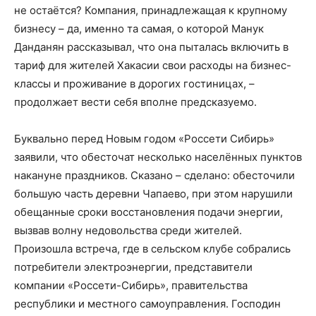
не остаётся? Компания, принадлежащая к крупному
бизнесу – да, именно та самая, о которой Манук
Данданян рассказывал, что она пыталась включить в
тариф для жителей Хакасии свои расходы на бизнес-
классы и проживание в дорогих гостиницах, –
продолжает вести себя вполне предсказуемо.
Буквально перед Новым годом «Россети Сибирь»
заявили, что обесточат несколько населённых пунктов
накануне праздников. Сказано – сделано: обесточили
большую часть деревни Чапаево, при этом нарушили
обещанные сроки восстановления подачи энергии,
вызвав волну недовольства среди жителей.
Произошла встреча, где в сельском клубе собрались
потребители электроэнергии, представители
компании «Россети-Сибирь», правительства
республики и местного самоуправления. Господин