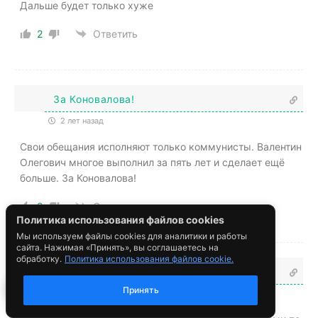
Политика использования файлов cookies
Мы используем файлы cookies для аналитики и работы
сайта. Нажимая «Принять», вы соглашаетесь на
обработку.
Политика использования файлов cookie.
8
Принять