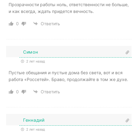
Прозрачности работы ноль, ответственности не больше,
и как всегда, ждать придется вечность.
0
Ответить
Симон
2 лет назад
Пустые обещания и пустые дома без света, вот и вся
работа «Россетей». Браво, продолжайте в том же духе.
0
Ответить
Геннадий
2 лет назад