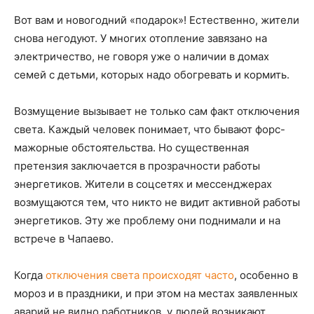
Вот вам и новогодний «подарок»! Естественно, жители
снова негодуют. У многих отопление завязано на
электричество, не говоря уже о наличии в домах
семей с детьми, которых надо обогревать и кормить.
Возмущение вызывает не только сам факт отключения
света. Каждый человек понимает, что бывают форс-
мажорные обстоятельства. Но существенная
претензия заключается в прозрачности работы
энергетиков. Жители в соцсетях и мессенджерах
возмущаются тем, что никто не видит активной работы
энергетиков. Эту же проблему они поднимали и на
встрече в Чапаево.
Когда
отключения света происходят часто
, особенно в
мороз и в праздники, и при этом на местах заявленных
аварий не видно работников, у людей возникают