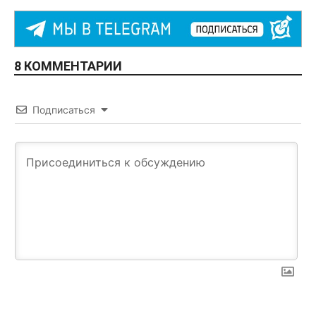
8 КОММЕНТАРИИ
Подписаться