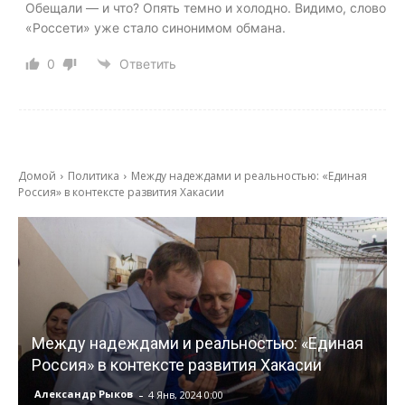
Обещали — и что? Опять темно и холодно. Видимо, слово
«Россети» уже стало синонимом обмана.
0
Ответить