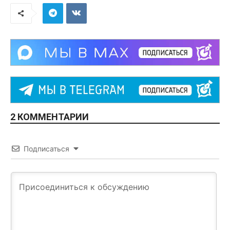
2 КОММЕНТАРИИ
Подписаться