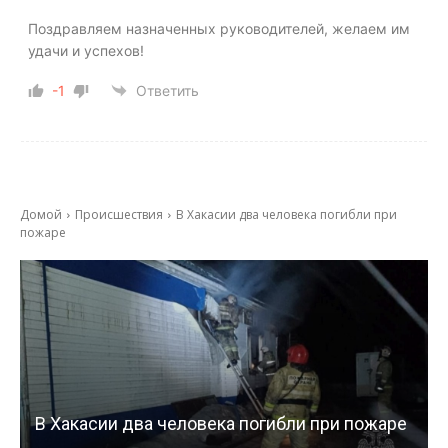
Поздравляем назначенных руководителей, желаем им
удачи и успехов!
-1
Ответить