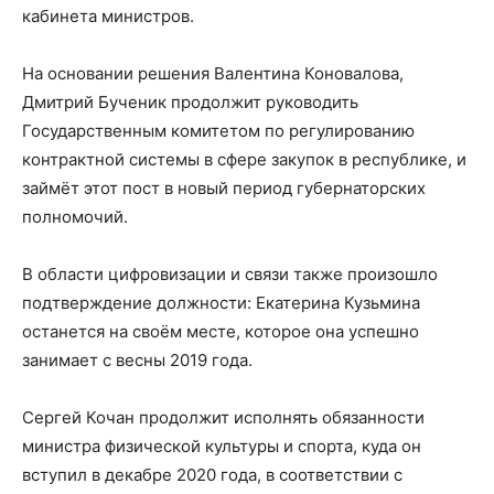
кабинета министров.
На основании решения Валентина Коновалова,
Дмитрий Бученик продолжит руководить
Государственным комитетом по регулированию
контрактной системы в сфере закупок в республике, и
займёт этот пост в новый период губернаторских
полномочий.
В области цифровизации и связи также произошло
подтверждение должности: Екатерина Кузьмина
останется на своём месте, которое она успешно
занимает с весны 2019 года.
Сергей Кочан продолжит исполнять обязанности
министра физической культуры и спорта, куда он
вступил в декабре 2020 года, в соответствии с