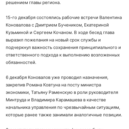
решением главы региона.
15-го декабря состоялись рабочие встречи Валентина
Коновалова с Дмитрием Бучеником, Екатериной
Кузьминой и Сергеем Кочаном. В ходе бесед глава
выразил пожелания на новый срок службы и
подчеркнул важность сохранения принципиального и
ответственного подхода к выполнению возложенных
обязанностей.
6 декабря Коновалов уже проводил назначения,
закрепив Романа Ковтуна на посту министра
экономики, Татьяну Раменскую в роли руководителя
Минтруда и Владимира Карамашева в качестве
начальника управления по чрезвычайным ситуациям,
которые ранее также занимали аналогичные позиции.