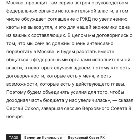
Москве, проводит там серию встреч с руководством
федеральных органов исполнительной власти, в том
числе обсуждает соглашение с РЖД по увеличению
квоты на вывоз угля, и это для нашей экономики одна
из важных составляющих. В целом мы договорились о
том, что мы сейчас должны очень интенсивно
поработать в Москве, и будем работать вместе,
общаться с федеральными органами исполнительной
власти, в некоторых случаях вдвоем, потому что есть
договоренности, которые есть у меня, и есть
возможности, которые есть у действующего главы.
Поэтому будем объединять усилия для того, чтобы
доходная часть бюджета у нас увеличилась», — сказал
Сергей Сокол, завершая сессию Верховного Совета 8
ноября.
TAGS
Валентин Коновалов
Верховный Совет РХ