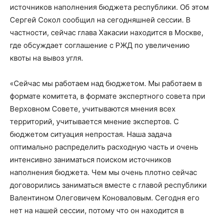
источников наполнения бюджета республики. Об этом
Сергей Сокол сообщил на сегодняшней сессии. В
частности, сейчас глава Хакасии находится в Москве,
где обсуждает соглашение с РЖД по увеличению
квоты на вывоз угля.
«Сейчас мы работаем над бюджетом. Мы работаем в
формате комитета, в формате экспертного совета при
Верховном Совете, учитываются мнения всех
территорий, учитывается мнение экспертов. С
бюджетом ситуация непростая. Наша задача
оптимально распределить расходную часть и очень
интенсивно заниматься поиском источников
наполнения бюджета. Чем мы очень плотно сейчас
договорились заниматься вместе с главой республики
Валентином Олеговичем Коноваловым. Сегодня его
нет на нашей сессии, потому что он находится в