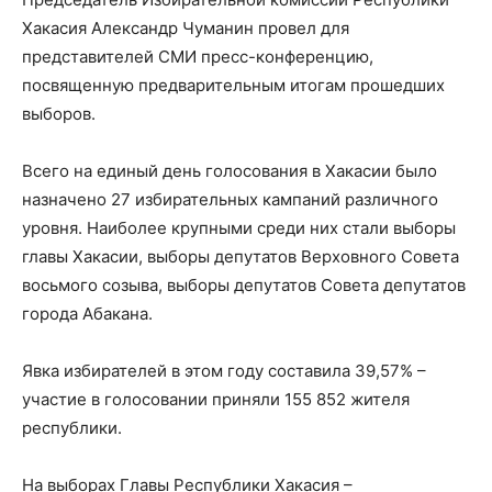
Хакасия Александр Чуманин провел для
представителей СМИ пресс-конференцию,
посвященную предварительным итогам прошедших
выборов.
Всего на единый день голосования в Хакасии было
назначено 27 избирательных кампаний различного
уровня. Наиболее крупными среди них стали выборы
главы Хакасии, выборы депутатов Верховного Совета
восьмого созыва, выборы депутатов Совета депутатов
города Абакана.
Явка избирателей в этом году составила 39,57% –
участие в голосовании приняли 155 852 жителя
республики.
На выборах Главы Республики Хакасия –