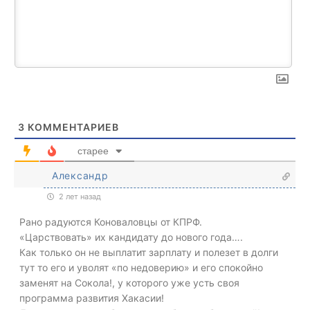
3
КОММЕНТАРИЕВ
старее
Александр
2 лет назад
Рано радуются Коноваловцы от КПРФ.
«Царствовать» их кандидату до нового года….
Как только он не выплатит зарплату и полезет в долги
тут то его и уволят «по недоверию» и его спокойно
заменят на Сокола!, у которого уже усть своя
программа развития Хакасии!