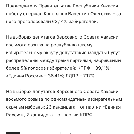
Председателя Правительства Республики Хакасия
победу одержал Коновалов Валентин Олегович – за
него проголосовали 63,14% избирателей.
На выборах депутатов Верховного Совета Хакасии
восьмого созыва по республиканскому
избирательному округу депутатские мандаты будут
распределены между тремя партиями, набравшими
более 5% голосов избирателей: КПРФ – 39,11%;
«Единая Россия» – 36,41%; ЛДПР – 7,17%.
На выборах депутатов Верховного Совета Хакасии
восьмого созыва по одномандатным избирательным
округам избраны: 23 кандидата – от партии «Единая
Россия», 2 кандидата – от партии КПРФ.