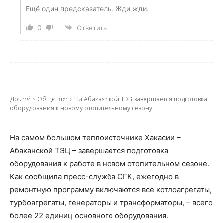
Ещё один предсказатель. Жди жди.
0
Ответить