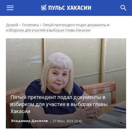
Домой
Политика
Пятый претендент подал документы в
избирком для участия в выборах главы Хакасии
Пятый претендент подал документы в
избирком для участия в выборах главы
Хакасии
-
Владимир Данилов
27 Июн, 2023 23:42