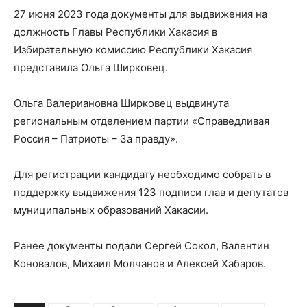
27 июня 2023 года документы для выдвижения на
должность Главы Республики Хакасия в
Избирательную комиссию Республики Хакасия
представила Ольга Ширковец.
Ольга Валериановна Ширковец выдвинута
региональным отделением партии «Справедливая
Россия – Патриоты – За правду».
Для регистрации кандидату необходимо собрать в
поддержку выдвижения 123 подписи глав и депутатов
муниципальных образований Хакасии.
Ранее документы подали Сергей Сокол, Валентин
Коновалов, Михаил Молчанов и Алексей Хабаров.