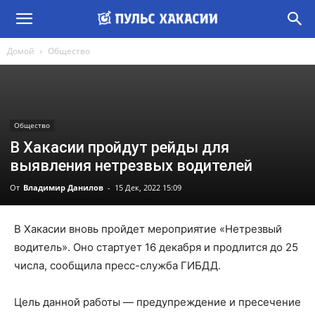
Домой
Общество
Общество
В Хакасии пройдут рейды для
выявления нетрезвых водителей
От
Владимир Данилов
-
15 Дек, 2022 15:09
В Хакасии вновь пройдет мероприятие «Нетрезвый
водитель». Оно стартует 16 декабря и продлится до 25
числа, сообщила пресс-служба ГИБДД.
Цель данной работы — предупреждение и пресечение