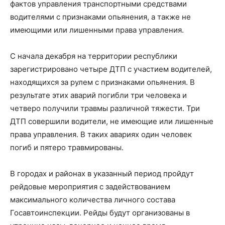
фактов управления транспортными средствами
водителями с признаками опьянения, а также не
имеющими или лишенными права управления.
С начала декабря на территории республики
зарегистрировано четыре ДТП с участием водителей,
находящихся за рулем с признаками опьянения. В
результате этих аварий погибли три человека и
четверо получили травмы различной тяжести. Три
ДТП совершили водители, не имеющие или лишенные
права управления. В таких авариях один человек
погиб и пятеро травмированы.
В городах и районах в указанный период пройдут
рейдовые мероприятия с задействованием
максимального количества личного состава
Госавтоинспекции. Рейды будут организованы в