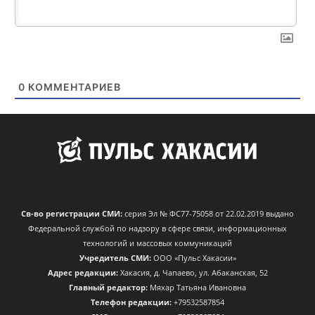
0
КОММЕНТАРИЕВ
Св-во регистрации СМИ:
серия Эл № ФС77-75058 от 22.02.2019 выдано
Федеральной службой по надзору в сфере связи, информационных
технологий и массовых коммуникаций
Учредитель СМИ:
ООО «Пульс Хакасии»
Адрес редакции:
Хакасия, д. Чапаево, ул. Абаканская, 52
Главный редактор:
Мяхар Татьяна Ивановна
Телефон редакции:
+79532587854