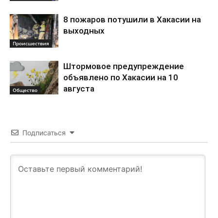
8 пожаров потушили в Хакасии на
выходных
Происшествия
Штормовое предупреждение
объявлено по Хакасии на 10
августа
Общество
Подписаться