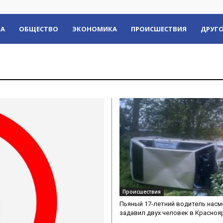
КА
ОБЩЕСТВО
ЭКОНОМИКА
ПРОИСШЕСТВИЯ
ДРУГО
Происшествия
Пьяный 17-летний водитель насм
задавил двух человек в Красноя