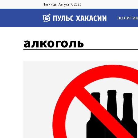
Пятница, Август 7, 2026
Пульс
ПОЛИТИ
Хакасии
алкоголь