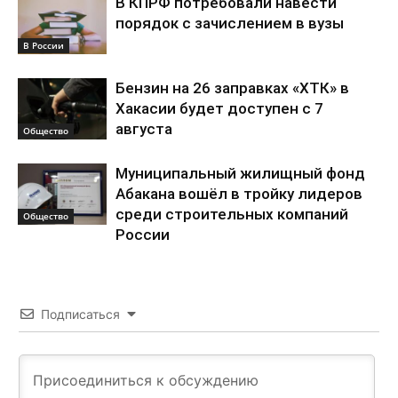
В КПРФ потребовали навести
порядок с зачислением в вузы
В России
Бензин на 26 заправках «ХТК» в
Хакасии будет доступен с 7
августа
Общество
Муниципальный жилищный фонд
Абакана вошёл в тройку лидеров
среди строительных компаний
Общество
России
Подписаться