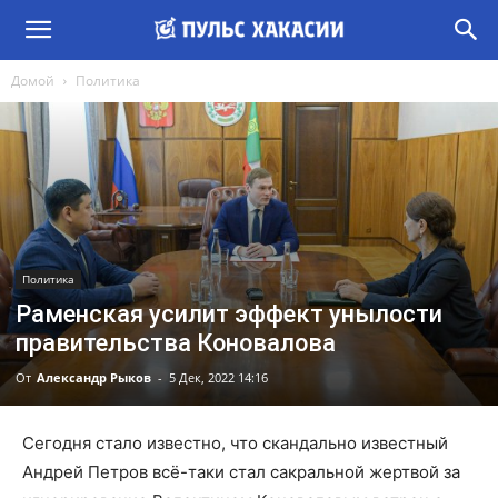
Домой
Политика
Политика
Раменская усилит эффект унылости
правительства Коновалова
От
Александр Рыков
-
5 Дек, 2022 14:16
Сегодня стало известно, что скандально известный
Андрей Петров всё-таки стал сакральной жертвой за