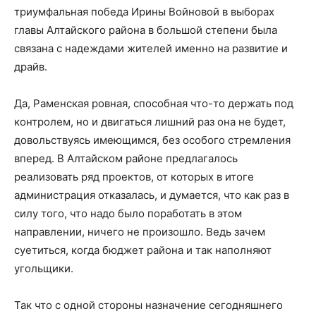
триумфальная победа Ирины Войновой в выборах
главы Алтайского района в большой степени была
связана с надеждами жителей именно на развитие и
драйв.
Да, Раменская ровная, способная что-то держать под
контролем, но и двигаться лишний раз она не будет,
довольствуясь имеющимся, без особого стремления
вперед. В Алтайском районе предлагалось
реализовать ряд проектов, от которых в итоге
администрация отказалась, и думается, что как раз в
силу того, что надо было поработать в этом
направлении, ничего не произошло. Ведь зачем
суетиться, когда бюджет района и так наполняют
угольщики.
Так что с одной стороны назначение сегодняшнего