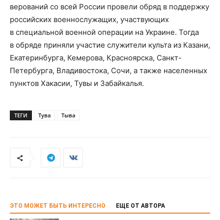
верований со всей России провели обряд в поддержку
российских военнослужащих, участвующих
в специальной военной операции на Украине. Тогда
в обряде приняли участие служители культа из Казани,
Екатеринбурга, Кемерова, Красноярска, Санкт-
Петербурга, Владивостока, Сочи, а также населенных
пунктов Хакасии, Тувы и Забайкалья.
ТЕГИ
Тува
Тыва
ЭТО МОЖЕТ БЫТЬ ИНТЕРЕСНО
ЕЩЕ ОТ АВТОРА