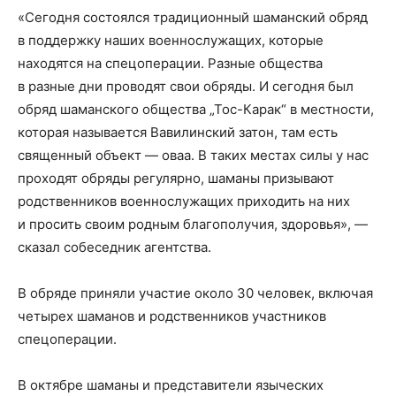
«Сегодня состоялся традиционный шаманский обряд
в поддержку наших военнослужащих, которые
находятся на спецоперации. Разные общества
в разные дни проводят свои обряды. И сегодня был
обряд шаманского общества „Тос-Карак“ в местности,
которая называется Вавилинский затон, там есть
священный объект — оваа. В таких местах силы у нас
проходят обряды регулярно, шаманы призывают
родственников военнослужащих приходить на них
и просить своим родным благополучия, здоровья», —
сказал собеседник агентства.
В обряде приняли участие около 30 человек, включая
четырех шаманов и родственников участников
спецоперации.
В октябре шаманы и представители языческих