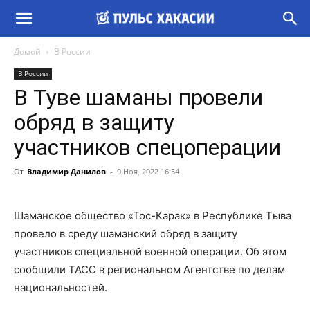
Домой
В России
В России
В Туве шаманы провели
обряд в защиту
участников спецоперации
От
Владимир Данилов
-
9 Ноя, 2022 16:54
Шаманское общество «Тос-Карак» в Республике Тыва
провело в среду шаманский обряд в защиту
участников специальной военной операции. Об этом
сообщили ТАСС в региональном Агентстве по делам
национальностей.