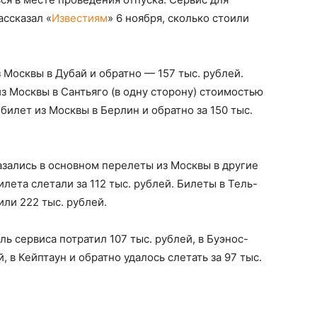
ссказал «
Известиям
» 6 ноября, сколько стоили
Москвы в Дубай и обратно — 157 тыс. рублей.
 Москвы в Сантьяго (в одну сторону) стоимостью
 билет из Москвы в Берлин и обратно за 150 тыс.
азались в основном перелеты из Москвы в другие
лета слетали за 112 тыс. рублей. Билеты в Тель-
или 222 тыс. рублей.
ль сервиса потратил 107 тыс. рублей, в Буэнос-
 в Кейптаун и обратно удалось слетать за 97 тыс.