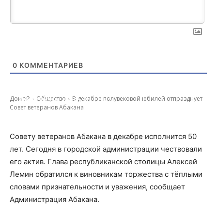
0
КОММЕНТАРИЕВ