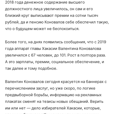
2018 года денежное содержание высшего
должностного лица увеличилось, он сам и его
близкий круг выписывают премии на сотни тысяч
рублей, да и пенсию Коновалов себе обеспечил такую,
что о будущем может не беспокоиться.
Более того, на днях появились сообщения, что с 2019
года аппарат главы Хакасии Валентина Коновалова
увеличился с 67 человек, до 101. Рост в полтора раза.
А это зарплаты, премии, социальное обеспечение, и
так далее и тому подобное.
Валентин Коновалов сегодня красуется на баннерах с
перечислением заслуг, но уже скоро, по логике
предвыборной борьбы, информацию на рекламных
плакатах сменят на тезисы новых обещаний. Верить
им или нет — дело избирателей Хакасии, которые,