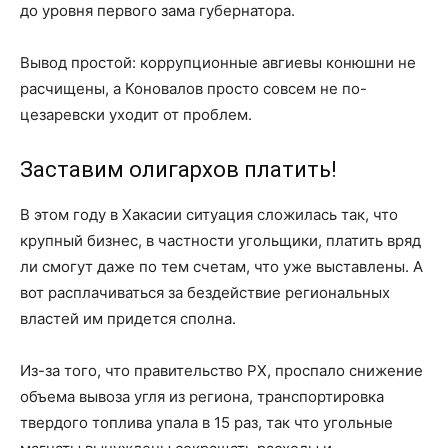
до уровня первого зама губернатора.
Вывод простой: коррупционные авгиевы конюшни не
расчищены, а Коновалов просто совсем не по-
цезаревски уходит от проблем.
Заставим олигархов платить!
В этом году в Хакасии ситуация сложилась так, что
крупный бизнес, в частности угольщики, платить вряд
ли смогут даже по тем счетам, что уже выставлены. А
вот расплачиваться за бездействие региональных
властей им придется сполна.
Из-за того, что правительство РХ, проспало снижение
объема вывоза угля из региона, транспортировка
твердого топлива упала в 15 раз, так что угольные