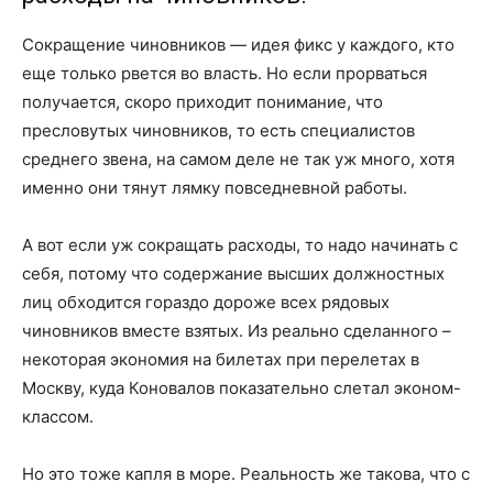
Сокращение чиновников — идея фикс у каждого, кто
еще только рвется во власть. Но если прорваться
получается, скоро приходит понимание, что
пресловутых чиновников, то есть специалистов
среднего звена, на самом деле не так уж много, хотя
именно они тянут лямку повседневной работы.
А вот если уж сокращать расходы, то надо начинать с
себя, потому что содержание высших должностных
лиц обходится гораздо дороже всех рядовых
чиновников вместе взятых. Из реально сделанного –
некоторая экономия на билетах при перелетах в
Москву, куда Коновалов показательно слетал эконом-
классом.
Но это тоже капля в море. Реальность же такова, что с