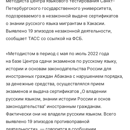
методиста центра языкового тестирования Санкт-
Петербургского государственного университета,
подозреваемого в незаконной выдаче сертификатов
о знании русского языка мигрантам в Хакасии.
Выявлено 19 эпизодов незаконной деятельности,
сообщает ТАСС со ссылкой на ФСБ.
«Методистом в период с мая по июль 2022 года
на базе Центра сдачи экзаменов по русскому языку,
истории и основам законодательства России для
иностранных граждан Абакана с нарушением порядка,
за денежные средства, осуществлялся прием
экзаменов и выдача сертификатов „О владении
русским языком, знании истории России и основ
законодательства“ иностранным гражданам.
Фактически они не владели русским языком. Всего
выявлено 19 эпизодов противоправной
деятельности», — говорится в сообщении.