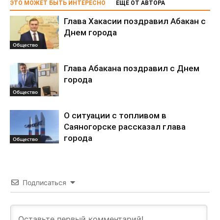
ЭТО МОЖЕТ БЫТЬ ИНТЕРЕСНО
ЕЩЕ ОТ АВТОРА
Глава Хакасии поздравил Абакан с
Днем города
Общество
Глава Абакана поздравил с Днем
города
Общество
О ситуации с топливом в
Саяногорске рассказал глава
города
Общество
Подписаться