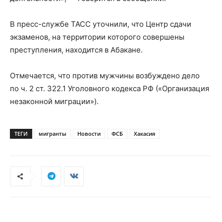
В пресс-службе ТАСС уточнили, что Центр сдачи
экзаменов, на территории которого совершены
преступления, находится в Абакане.
Отмечается, что против мужчины возбуждено дело
по ч. 2 ст. 322.1 Уголовного кодекса РФ («Организация
незаконной миграции»).
ТЕГИ
мигранты
Новости
ФСБ
Хакасия