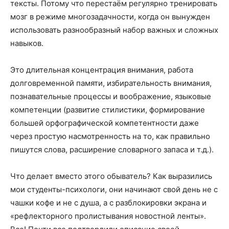
тексты. Потому что перестаём регулярно тренировать
мозг в режиме многозадачности, когда он вынужден
использовать разнообразный набор важных и сложных
навыков.
Это длительная концентрация внимания, работа
долговременной памяти, избирательность внимания,
познавательные процессы и воображение, языковые
компетенции (развитие стилистики, формирование
большей орфографической компетентности даже
через простую насмотренность на то, как правильно
пишутся слова, расширение словарного запаса и т.д.).
Что делает вместо этого обыватель? Как выразились
мои студенты-психологи, они начинают свой день не с
чашки кофе и не с душа, а с разблокировки экрана и
«рефлекторного пролистывания новостной ленты».