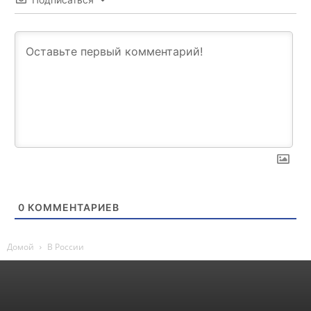
0
КОММЕНТАРИЕВ