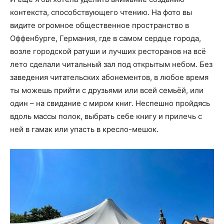
контекста, способствующего чтению. На фото вы
видите огромное общественное пространство в
Оффенбурге, Германия, где в самом сердце города,
возле городской ратуши и лучших ресторанов на всё
лето сделали читальный зал под открытым небом. Без
заведения читательских абонементов, в любое время
ты можешь прийти с друзьями или всей семьёй, или
один – на свидание с миром книг. Неспешно пройдясь
вдоль массы полок, выбрать себе книгу и прилечь с
ней в гамак или упасть в кресло-мешок.