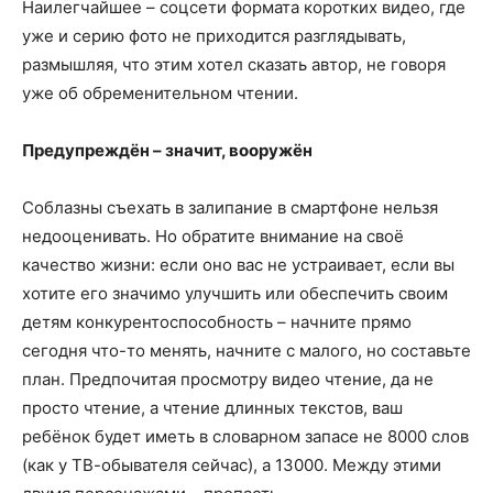
Наилегчайшее – соцсети формата коротких видео, где
уже и серию фото не приходится разглядывать,
размышляя, что этим хотел сказать автор, не говоря
уже об обременительном чтении.
Предупреждён – значит, вооружён
Соблазны съехать в залипание в смартфоне нельзя
недооценивать. Но обратите внимание на своё
качество жизни: если оно вас не устраивает, если вы
хотите его значимо улучшить или обеспечить своим
детям конкурентоспособность – начните прямо
сегодня что-то менять, начните с малого, но составьте
план. Предпочитая просмотру видео чтение, да не
просто чтение, а чтение длинных текстов, ваш
ребёнок будет иметь в словарном запасе не 8000 слов
(как у ТВ-обывателя сейчас), а 13000. Между этими