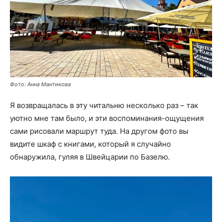
Фото: Анна Мантикова
Я возвращалась в эту читальню несколько раз – так
уютно мне там было, и эти воспоминания-ощущения
сами рисовали маршрут туда. На другом фото вы
видите шкаф с книгами, который я случайно
обнаружила, гуляя в Швейцарии по Базелю.