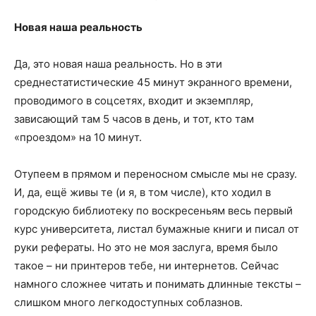
Новая наша реальность
Да, это новая наша реальность. Но в эти
среднестатистические 45 минут экранного времени,
проводимого в соцсетях, входит и экземпляр,
зависающий там 5 часов в день, и тот, кто там
«проездом» на 10 минут.
Отупеем в прямом и переносном смысле мы не сразу.
И, да, ещё живы те (и я, в том числе), кто ходил в
городскую библиотеку по воскресеньям весь первый
курс университета, листал бумажные книги и писал от
руки рефераты. Но это не моя заслуга, время было
такое – ни принтеров тебе, ни интернетов. Сейчас
намного сложнее читать и понимать длинные тексты –
слишком много легкодоступных соблазнов.