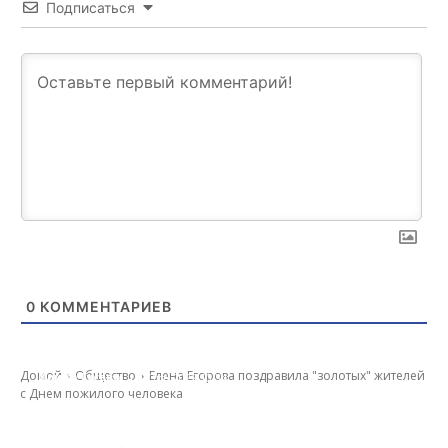
Подписаться
0
КОММЕНТАРИЕВ