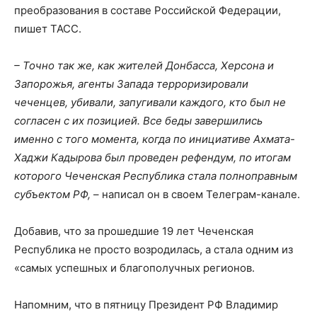
преобразования в составе Российской Федерации,
пишет ТАСС.
– Точно так же, как жителей Донбасса, Херсона и
Запорожья, агенты Запада терроризировали
чеченцев, убивали, запугивали каждого, кто был не
согласен с их позицией. Все беды завершились
именно с того момента, когда по инициативе Ахмата-
Хаджи Кадырова был проведен рефендум, по итогам
которого Чеченская Республика стала полноправным
субъектом РФ,
– написал он в своем Телеграм-канале.
Добавив, что за прошедшие 19 лет Чеченская
Республика не просто возродилась, а стала одним из
«самых успешных и благополучных регионов.
Напомним, что в пятницу Президент РФ Владимир