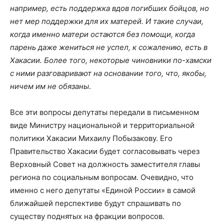
например, есть поддержка вдов погибших бойцов, но
нет мер поддержки для их матерей. И такие случаи,
когда именно матери остаются без помощи, когда
парень даже жениться не успел, к сожалению, есть в
Хакасии. Более того, некоторые чиновники по-хамски
с ними разговаривают на основании того, что, якобы,
ничем им не обязаны
.
Все эти вопросы депутаты передали в письменном
виде Министру национальной и территориальной
политики Хакасии Михаилу Побызакову. Его
Правительство Хакасии будет согласовывать через
Верховный Совет на должность заместителя главы
региона по социальным вопросам. Очевидно, что
именно с него депутаты «Единой России» в самой
ближайшей перспективе будут спрашивать по
существу поднятых на фракции вопросов.