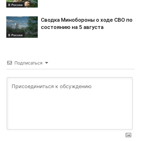
В России
Сводка Минобороны о ходе СВО по
состоянию на 5 августа
В России
Подписаться