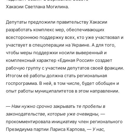
Хакасии Светлана Могилина.
Депутаты предложили правительству Хакасии
разработать комплекс мер, обеспечивающих
всестороннюю поддержку всех, кто уже участвовал и
участвует в спецоперации на Украине. А для того,
чтобы меры поддержки носили выверенный и
комплексный характер «Единая Россия» создает
рабочую группу с участием депутатов своей фракции.
Итогом её работы должна стать региональная
госпрограмма. В ней, в том числе, будет обобщен и
опыт работы муниципалитетов в этом направлении.
—
Нам нужно срочно закрывать те пробелы в
законодательстве, которые уже очевидны,
—
прокомментировала инициативу член регионального
Президиума партии Лариса Карпова, —
У нас,