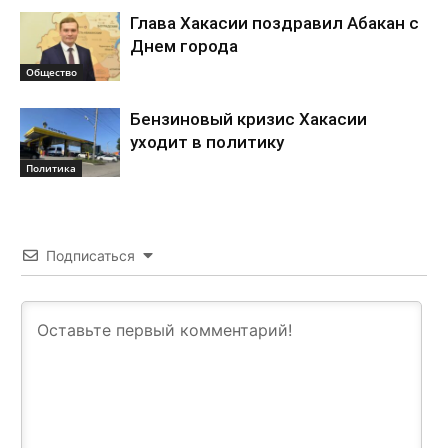
Глава Хакасии поздравил Абакан с
Днем города
Общество
Бензиновый кризис Хакасии
уходит в политику
Политика
Подписаться