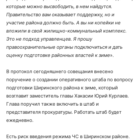
которые можно высвободить, в нем найдутся.
Правительство вам оказывает поддержку, но и
участие района должно быть. А вы ни копейки не
вложили в свой жилищно-коммунальный комплекс.
Это не подход управленцев. Я прошу
правоохранительные органы подключиться и дать
оценку подготовке районных властей к зиме
».
В протокол сегодняшнего совещания внесено
поручение о создании оперативного штаба по вопросу
подготовки Ширинского района к зиме, который
возглавит заместитель главы Хакасии Юрий Курлаев.
Глава поручил также включить в штаб и
представителя прокуратуры. Работать штаб будет
ежедневно.
Есть риск введения режима ЧС в Ширинском районе.