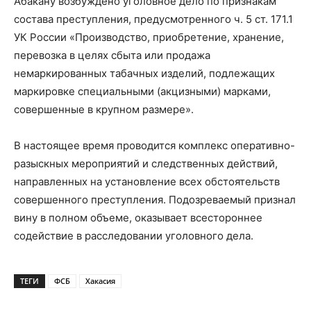
Абакану возбуждено уголовное дело по признакам
состава преступления, предусмотренного ч. 5 ст. 171.1
УК России «Производство, приобретение, хранение,
перевозка в целях сбыта или продажа
немаркированных табачных изделий, подлежащих
маркировке специальными (акцизными) марками,
совершенные в крупном размере».
В настоящее время проводится комплекс оперативно-
разыскных мероприятий и следственных действий,
направленных на установление всех обстоятельств
совершенного преступления. Подозреваемый признал
вину в полном объеме, оказывает всестороннее
содействие в расследовании уголовного дела.
ТЕГИ
ФСБ
Хакасия