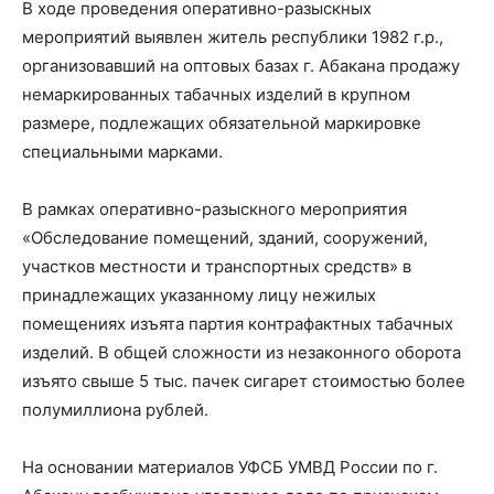
В ходе проведения оперативно-разыскных
мероприятий выявлен житель республики 1982 г.р.,
организовавший на оптовых базах г. Абакана продажу
немаркированных табачных изделий в крупном
размере, подлежащих обязательной маркировке
специальными марками.
В рамках оперативно-разыскного мероприятия
«Обследование помещений, зданий, сооружений,
участков местности и транспортных средств» в
принадлежащих указанному лицу нежилых
помещениях изъята партия контрафактных табачных
изделий. В общей сложности из незаконного оборота
изъято свыше 5 тыс. пачек сигарет стоимостью более
полумиллиона рублей.
На основании материалов УФСБ УМВД России по г.