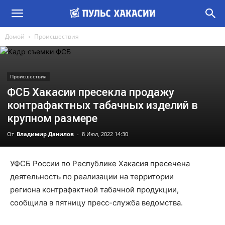
Домой
Происшествия
Происшествия
ФСБ Хакасии пресекла продажу
контрафактных табачных изделий в
крупном размере
От
Владимир Данилов
-
8 Июл, 2022 14:30
УФСБ России по Республике Хакасия пресечена
деятельность по реализации на территории
региона контрафактной табачной продукции,
сообщила в пятницу пресс-служба ведомства.