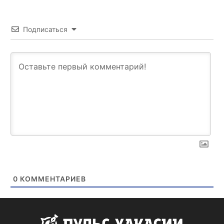
Подписаться
0
КОММЕНТАРИЕВ