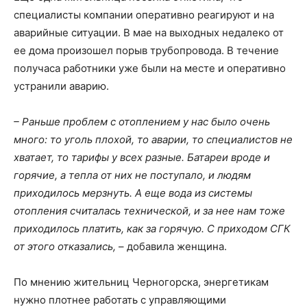
специалисты компании оперативно реагируют и на
аварийные ситуации. В мае на выходных недалеко от
ее дома произошел порыв трубопровода. В течение
получаса работники уже были на месте и оперативно
устранили аварию.
– Раньше проблем с отоплением у нас было очень
много: то уголь плохой, то аварии, то специалистов не
хватает, то тарифы у всех разные. Батареи вроде и
горячие, а тепла от них не поступало, и людям
приходилось мерзнуть. А еще вода из системы
отопления считалась технической, и за нее нам тоже
приходилось платить, как за горячую. С приходом СГК
от этого отказались,
– добавила женщина.
По мнению жительниц Черногорска, энергетикам
нужно плотнее работать с управляющими