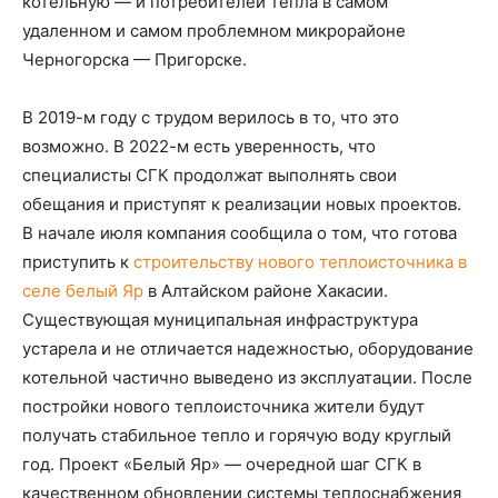
котельную — и потребителей тепла в самом
удаленном и самом проблемном микрорайоне
Черногорска — Пригорске.
В 2019-м году с трудом верилось в то, что это
возможно. В 2022-м есть уверенность, что
специалисты СГК продолжат выполнять свои
обещания и приступят к реализации новых проектов.
В начале июля компания сообщила о том, что готова
приступить к
строительству нового теплоисточника в
селе белый Яр
в Алтайском районе Хакасии.
Существующая муниципальная инфраструктура
устарела и не отличается надежностью, оборудование
котельной частично выведено из эксплуатации. После
постройки нового теплоисточника жители будут
получать стабильное тепло и горячую воду круглый
год. Проект «Белый Яр» — очередной шаг СГК в
качественном обновлении системы теплоснабжения