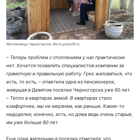
Жительницы Черногорска. Фото pulse19.ru
– Теперь проблем с отоплением у нас практически
нет. Хочется похвалить специалистов компании за
грамотную и правильную работу. Грех жаловаться, что
есть, то есть,
– отметила одна из пенсионерок,
живущая в Девятом поселке Черногорска уже 60 лет.
–
Тепло в квартирах зимой. В квартирах стало
комфортнее, мы не мерзнем, как раньше. Какие-то
недоделки, конечно, есть, но дома ведь очень старые,
им уже больше 80 лет.
Еще одна жительница поселка отметила, что