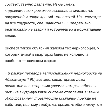
соответственно давление. Из-за смены
гидравлических режимов выявлялось множество
нарушений и повреждений теплосетей. Но, несмотря
на все трудности, специалисты СГК оперативно
реагировали на аварии и устраняли их в нормативные
сроки.
Эксперт также объяснил жалобы тех черногорцев, у
которых зимой в квартирах было не холодно, а
наоборот — слишком жарко:
– В рамках перевода теплоснабжения Черногорска на
Абаканскую ТЭЦ, все многоквартирные дома
оснастили элеваторными узлами, которые обязаны
быть на внутридомовой системе отопления. С таким
оборудованием управляющие компании прежде не
работали, поэтому требуется время, чтобы вникнуть в