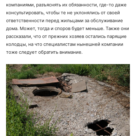
компаниями, разъяснять их обязанности, где-то даже
консультировать, чтобы те не уклонялись от своей
ответственности перед жильцами за обслуживание
дома. Может, тогда и споров будет меньше. Также они
рассказали, что от прежних хозяев остались парящие
колодцы, на что специалистам нынешней компании
тоже следует обратить внимание.