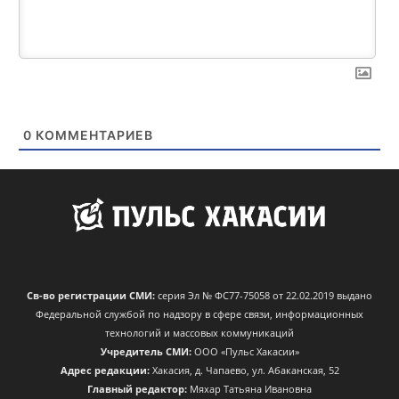
0
КОММЕНТАРИЕВ
Св-во регистрации СМИ:
серия Эл № ФС77-75058 от 22.02.2019 выдано
Федеральной службой по надзору в сфере связи, информационных
технологий и массовых коммуникаций
Учредитель СМИ:
ООО «Пульс Хакасии»
Адрес редакции:
Хакасия, д. Чапаево, ул. Абаканская, 52
Главный редактор:
Мяхар Татьяна Ивановна