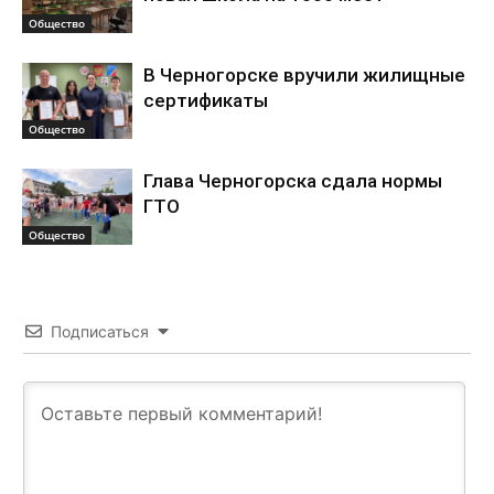
Общество
В Черногорске вручили жилищные
сертификаты
Общество
Глава Черногорска сдала нормы
ГТО
Общество
Подписаться