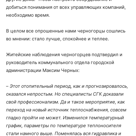
добиться понимания от всех управляющих компаний,
необходимо время.
В целом все опрошенные нами черногорцы сошлись
во мнении: стало лучше, спокойнее и теплее.
Житейские наблюдения черногорцев подтвердил и
руководитель коммунального отдела городской
администрации Максим Черных:
–
Этот отопительный период, как и прогнозировалось,
оказался непростым. Но специалисты СГК доказали
свой профессионализм. Да и такое мероприятие, как
переход на новый источник теплоснабжения, совсем
гладко пройти не может. Изменился температурный
график, параметры по температуре теплоносителя
стали намного выше. Поменялась вся гидравлика и