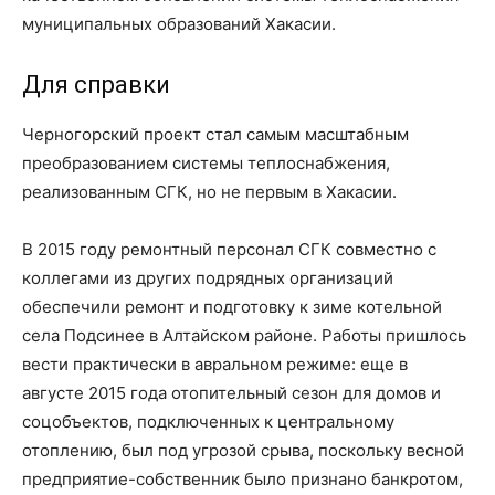
муниципальных образований Хакасии.
Для справки
Черногорский проект стал самым масштабным
преобразованием системы теплоснабжения,
реализованным СГК, но не первым в Хакасии.
В 2015 году ремонтный персонал СГК совместно с
коллегами из других подрядных организаций
обеспечили ремонт и подготовку к зиме котельной
села Подсинее в Алтайском районе. Работы пришлось
вести практически в авральном режиме: еще в
августе 2015 года отопительный сезон для домов и
соцобъектов, подключенных к центральному
отоплению, был под угрозой срыва, поскольку весной
предприятие-собственник было признано банкротом,