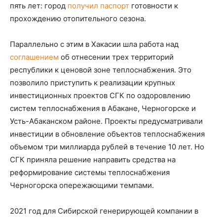
пять лет: город
получил паспорт
готовности к
прохождению отопительного сезона.
Параллельно с этим в Хакасии шла работа над
соглашением
об отнесении трех территорий
республики к ценовой зоне теплоснабжения. Это
позволило приступить к реализации крупных
инвестиционных проектов СГК по оздоровлению
систем теплоснабжения в Абакане, Черногорске и
Усть-Абаканском районе. Проекты предусматривали
инвестиции в обновление объектов теплоснабжения
объемом три миллиарда рублей в течение 10 лет. Но
СГК приняла решение направить средства на
реформирование системы теплоснабжения
Черногорска опережающими темпами.
2021 год для Сибирской генерирующей компании в