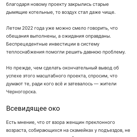
благодаря новому проекту закрылись старые
дымящие котельные, то воздух стал даже чище.
Летом 2022 года уже можно смело говорить, что
обещания выполнены, а ожидания оправданы.
Беспрецедентные инвестиции в систему
теплоснабжения помогли решить давнюю проблему.
Но прежде, чем сделать окончательный вывод об
успехе этого масштабного проекта, спросим, что
думают те, ради кого всё и затевалось — жители
Черногорска.
Всевидящее око
Есть мнение, что от взора женщин преклонного
возраста, собирающихся на скамейках у подъездов, не