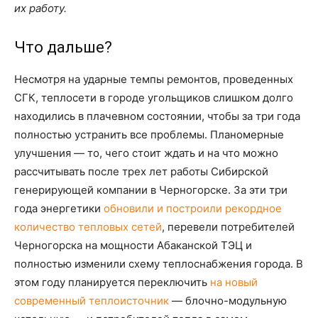
их работу.
Что дальше?
Несмотря на ударные темпы ремонтов, проведенных
СГК, теплосети в городе угольщиков слишком долго
находились в плачевном состоянии, чтобы за три года
полностью устранить все проблемы. Планомерные
улучшения — то, чего стоит ждать и на что можно
рассчитывать после трех лет работы Сибирской
генерирующей компании в Черногорске. За эти три
года энергетики
обновили и построили рекордное
количество тепловых сетей
, перевели потребителей
Черногорска на мощности Абаканской ТЭЦ и
полностью изменили схему теплоснабжения города. В
этом году планируется переключить
на новый
современный теплоисточник
— блочно-модульную