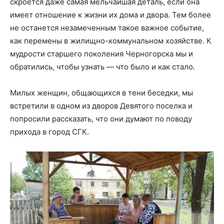
скроется даже самая мельчайшая деталь, если она
имеет отношение к жизни их дома и двора. Тем более
не останется незамеченным такое важное событие,
как перемены в жилищно-коммунальном хозяйстве. К
мудрости старшего поколения Черногорска мы и
обратились, чтобы узнать — что было и как стало.
Милых женщин, общающихся в тени беседки, мы
встретили в одном из дворов Девятого поселка и
попросили рассказать, что они думают по поводу
прихода в город СГК.