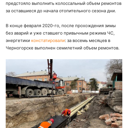
предстояло выполнить колоссальный объем ремонтов
за оставшиеся до начала отопительного сезона дни.
В конце февраля 2020-го, после прохождения зимы
без аварий и уже ставшего привычным режима ЧС,
энергетики
констатировали
: за восемь месяцев в
Черногорске выполнен семилетний объем ремонтов.