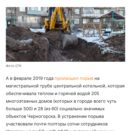
Фото СГК
А в феврале 2019 года
произошел порыв
на
магистральной трубе центральной котельной, которая
обеспечивала теплом и горячей водой 205
многоэтажных домов (которых в городе всего чуть
больше 500) и 28 (из 60) социально значимых
объектов Черногорска. В устранении порыва
участвовали почти полторы сотни сотрудников