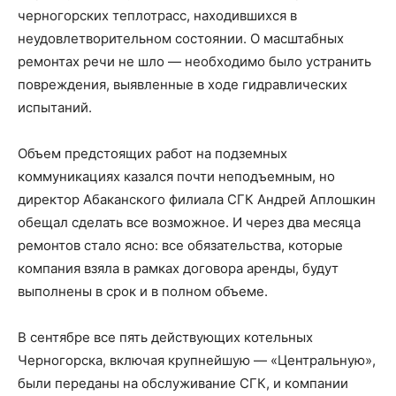
черногорских теплотрасс, находившихся в
неудовлетворительном состоянии. О масштабных
ремонтах речи не шло — необходимо было устранить
повреждения, выявленные в ходе гидравлических
испытаний.
Объем предстоящих работ на подземных
коммуникациях казался почти неподъемным, но
директор Абаканского филиала СГК Андрей Аплошкин
обещал сделать все возможное. И через два месяца
ремонтов стало ясно: все обязательства, которые
компания взяла в рамках договора аренды, будут
выполнены в срок и в полном объеме.
В сентябре все пять действующих котельных
Черногорска, включая крупнейшую — «Центральную»,
были переданы на обслуживание СГК, и компании