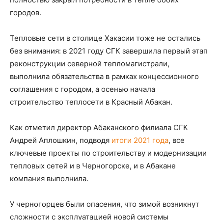
городов.
Тепловые сети в столице Хакасии тоже не остались
без внимания: в 2021 году СГК завершила первый этап
реконструкции северной тепломагистрали,
выполнила обязательства в рамках концессионного
соглашения с городом, а осенью начала
строительство теплосети в Красный Абакан.
Как отметил директор Абаканского филиала СГК
Андрей Аплошкин, подводя
итоги 2021 года
, все
ключевые проекты по строительству и модернизации
тепловых сетей и в Черногорске, и в Абакане
компания выполнила.
У черногорцев были опасения, что зимой возникнут
сложности с эксплуатацией новой системы