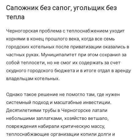
Сапожник без сапог, угольщик без
тепла
Черногорская проблема с теплоснабжением уходит
корнями в конец прошлого века, когда все семь
городских котельных после приватизации оказались в
частных руках. Муниципалитет при этом сохранил за
собой теплосети, но не смог их содержать за счет
скудного городского бюджета и в итоге отдал в аренду
владельцам котельных.
Однако такое решение не помогло там, где нужен
системный подход и масштабные инвестиции.
Десятилетиями трубы в Черногорске латали
небольшими заплатками, хозяйство ветшало,
повреждения набирали критическую массу,
теплоснабжающие организации копили долги и