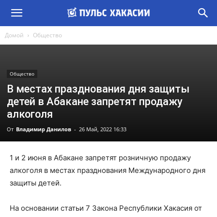
Домой
Общество
Общество
В местах празднования дня защиты
детей в Абакане запретят продажу
алкоголя
От
Владимир Данилов
-
26 Май, 2022 16:33
1 и 2 июня в Абакане запретят розничную продажу
алкоголя в местах празднования Международного дня
защиты детей.
На основании статьи 7 Закона Республики Хакасия от