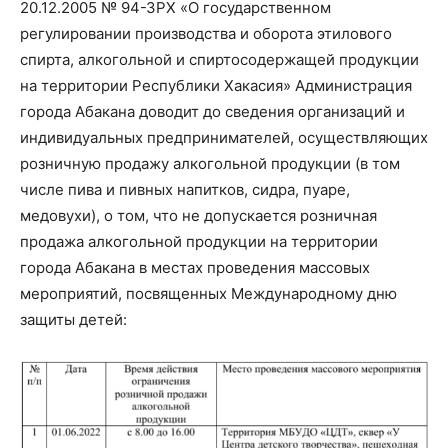
20.12.2005 № 94-ЗРХ «О государственном
регулировании производства и оборота этилового
спирта, алкогольной и спиртосодержащей продукции
на территории Республики Хакасия» Администрация
города Абакана доводит до сведения организаций и
индивидуальных предпринимателей, осуществляющих
розничную продажу алкогольной продукции (в том
числе пива и пивных напитков, сидра, пуаре,
медовухи), о том, что не допускается розничная
продажа алкогольной продукции на территории
города Абакана в местах проведения массовых
мероприятий, посвященных Международному дню
защиты детей: