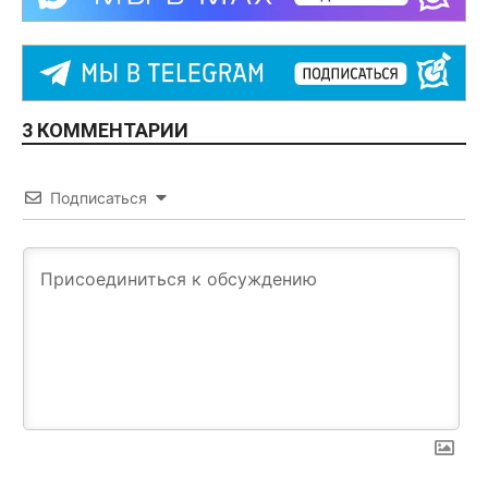
3 КОММЕНТАРИИ
Подписаться