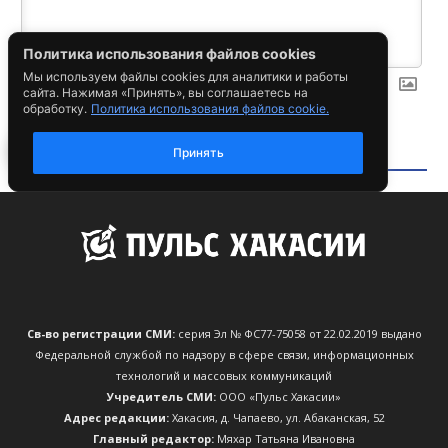
Св-во регистрации СМИ:
серия Эл № ФС77-75058 от 22.02.2019 выдано
Федеральной службой по надзору в сфере связи, информационных
технологий и массовых коммуникаций
Учредитель СМИ:
ООО «Пульс Хакасии»
Адрес редакции:
Хакасия, д. Чапаево, ул. Абаканская, 52
Главный редактор:
Мяхар Татьяна Ивановна