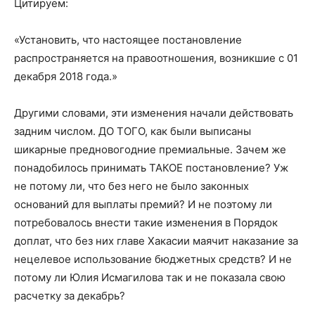
Цитируем:
«Установить, что настоящее постановление
распространяется на правоотношения, возникшие с 01
декабря 2018 года.»
Другими словами, эти изменения начали действовать
задним числом. ДО ТОГО, как были выписаны
шикарные предновогодние премиальные. Зачем же
понадобилось принимать ТАКОЕ постановление? Уж
не потому ли, что без него не было законных
оснований для выплаты премий? И не поэтому ли
потребовалось внести такие изменения в Порядок
доплат, что без них главе Хакасии маячит наказание за
нецелевое использование бюджетных средств? И не
потому ли Юлия Исмагилова так и не показала свою
расчетку за декабрь?