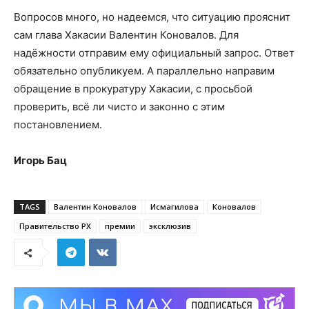
Вопросов много, но надеемся, что ситуацию прояснит
сам глава Хакасии Валентин Коновалов. Для
надёжности отправим ему официальный запрос. Ответ
обязательно опубликуем. А параллельно направим
обращение в прокуратуру Хакасии, с просьбой
проверить, всё ли чисто и законно с этим
постановлением.
Игорь Бац
TAGS
Валентин Коновалов
Исмагилова
Коновалов
Правительство РХ
премии
эксклюзив