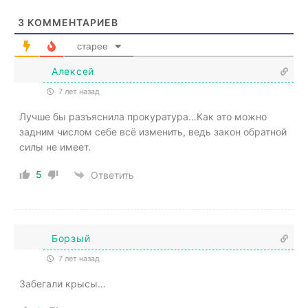
3
КОММЕНТАРИЕВ
старее
Алексей
7 лет назад
Лучше бы разъяснила прокуратура…Как это можно
задним числом себе всё изменить, ведь закон обратной
силы не имеет.
5
Ответить
Борзый
7 лет назад
Забегали крысы…