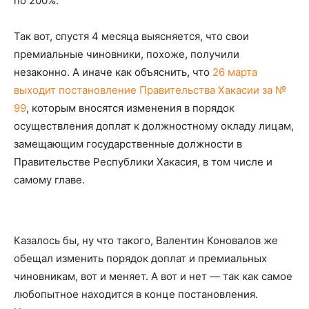
по 200%.
Так вот, спустя 4 месяца выясняется, что свои
премиальные чиновники, похоже, получили
незаконно. А иначе как объяснить, что
26 марта
выходит постановление Правительства Хакасии за №
99
, которым вносятся изменения в порядок
осуществления доплат к должностному окладу лицам,
замещающим государственные должности в
Правительстве Республики Хакасия, в том числе и
самому главе.
Казалось бы, ну что такого, Валентин Коновалов же
обещал изменить порядок доплат и премиальных
чиновникам, вот и меняет. А вот и нет — так как самое
любопытное находится в конце постановления.