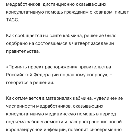
медработников, дистанционно оказывающих
консультативную помощь гражданам с ковидом, пишет
ТАСС.
Как сообщается на сайте кабмина, решение было
одобрено на состоявшемся в четверг заседании
правительства.
«Принять проект распоряжения правительства
Российской Федерации по данному вопросу», –
говорится в решении.
Как отмечается в материалах кабмина, «увеличение
численности медработников, оказывающих
консультативную медицинскую помощь в период
подъема заболеваемости и распространения новой
коронавирусной инфекции, позволит своевременно