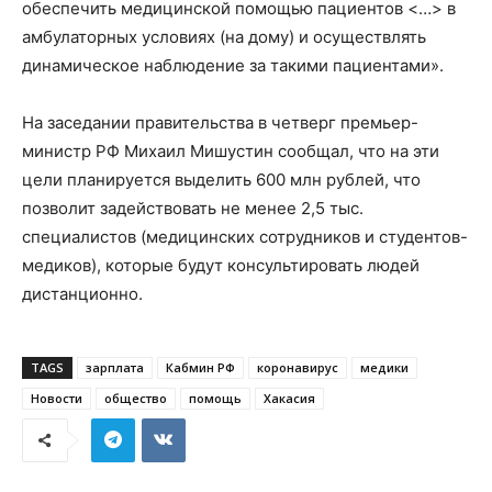
обеспечить медицинской помощью пациентов <…> в
амбулаторных условиях (на дому) и осуществлять
динамическое наблюдение за такими пациентами».
На заседании правительства в четверг премьер-
министр РФ Михаил Мишустин сообщал, что на эти
цели планируется выделить 600 млн рублей, что
позволит задействовать не менее 2,5 тыс.
специалистов (медицинских сотрудников и студентов-
медиков), которые будут консультировать людей
дистанционно.
TAGS
зарплата
Кабмин РФ
коронавирус
медики
Новости
общество
помощь
Хакасия