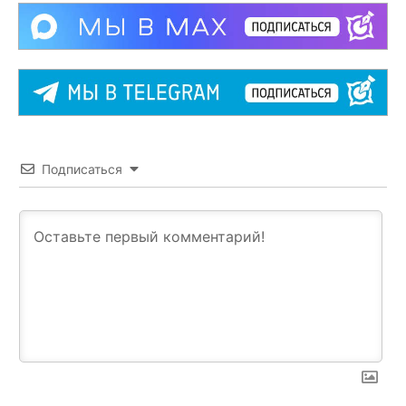
Подписаться