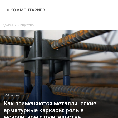
0
КОММЕНТАРИЕВ