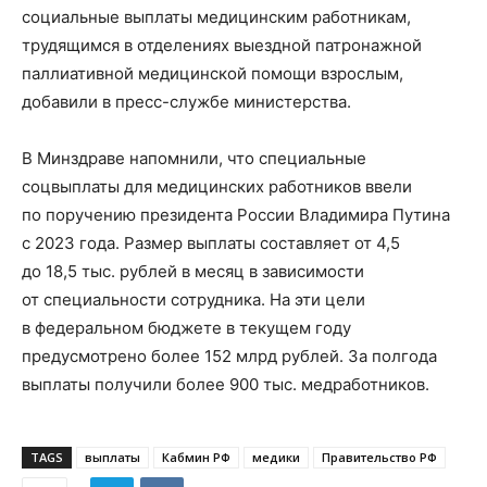
социальные выплаты медицинским работникам,
трудящимся в отделениях выездной патронажной
паллиативной медицинской помощи взрослым,
добавили в пресс-службе министерства.
В Минздраве напомнили, что специальные
соцвыплаты для медицинских работников ввели
по поручению президента России Владимира Путина
с 2023 года. Размер выплаты составляет от 4,5
до 18,5 тыс. рублей в месяц в зависимости
от специальности сотрудника. На эти цели
в федеральном бюджете в текущем году
предусмотрено более 152 млрд рублей. За полгода
выплаты получили более 900 тыс. медработников.
TAGS
выплаты
Кабмин РФ
медики
Правительство РФ