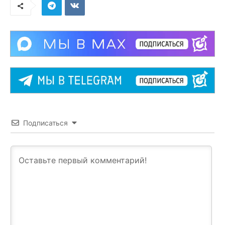
Подписаться