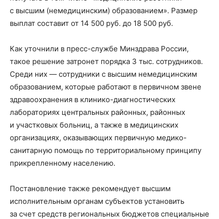
с высшим (немедицинским) образованием». Размер
выплат составит от 14 500 руб. до 18 500 руб.
Как уточнили в пресс-службе Минздрава России,
такое решение затронет порядка 3 тыс. сотрудников.
Среди них — сотрудники с высшим немедицинским
образованием, которые работают в первичном звене
здравоохранения в клинико-диагностических
лабораториях центральных районных, районных
и участковых больниц, а также в медицинских
организациях, оказывающих первичную медико-
санитарную помощь по территориальному принципу
прикрепленному населению.
Постановление также рекомендует высшим
исполнительным органам субъектов установить
за счет средств региональных бюджетов специальные