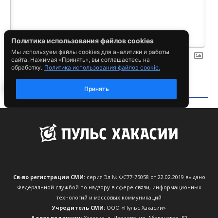
Св-во регистрации СМИ:
серия Эл № ФС77-75058 от 22.02.2019 выдано
Федеральной службой по надзору в сфере связи, информационных
технологий и массовых коммуникаций
Учредитель СМИ:
ООО «Пульс Хакасии»
Адрес редакции:
Хакасия, д. Чапаево, ул. Абаканская, 52