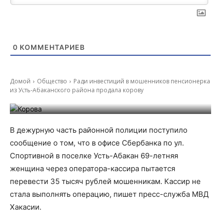
0
КОММЕНТАРИЕВ