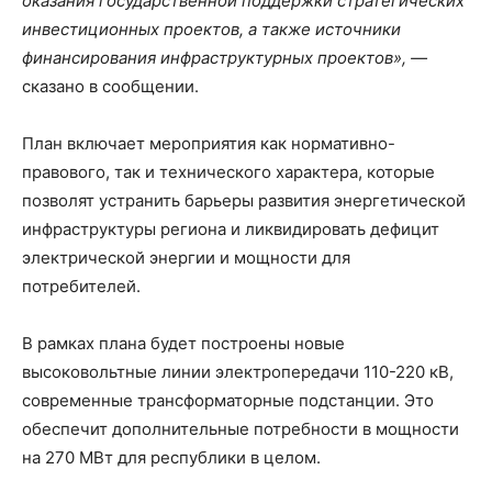
оказания государственной поддержки стратегических
инвестиционных проектов, а также источники
финансирования инфраструктурных проектов», —
сказано в сообщении.
План включает мероприятия как нормативно-
правового, так и технического характера, которые
позволят устранить барьеры развития энергетической
инфраструктуры региона и ликвидировать дефицит
электрической энергии и мощности для
потребителей.
В рамках плана будет построены новые
высоковольтные линии электропередачи 110-220 кВ,
современные трансформаторные подстанции. Это
обеспечит дополнительные потребности в мощности
на 270 МВт для республики в целом.