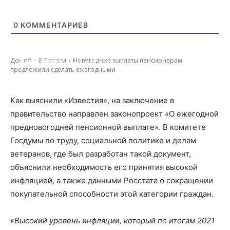
0
КОММЕНТАРИЕВ