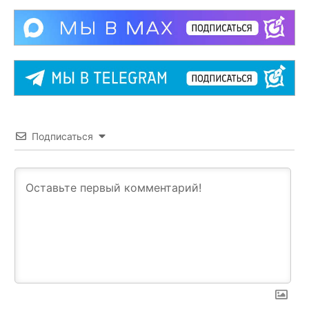
Подписаться