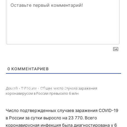
0
КОММЕНТАРИЕВ