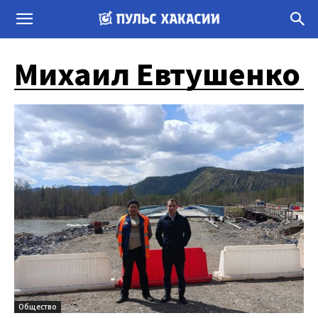
Михаил Евтушенко
Общество