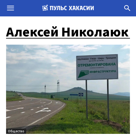
Алексей Николаюк
Общество