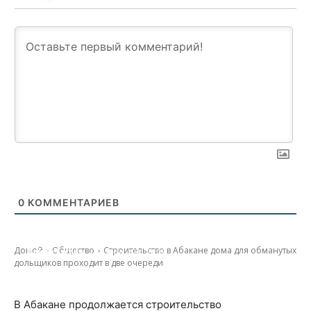
0
КОММЕНТАРИЕВ