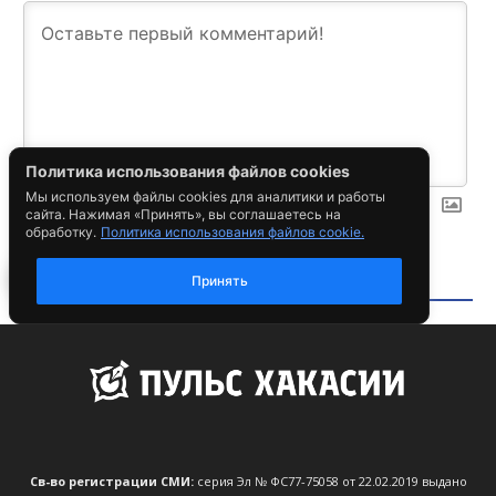
Св-во регистрации СМИ:
серия Эл № ФС77-75058 от 22.02.2019 выдано