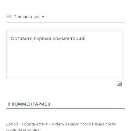
Подписаться
0
КОММЕНТАРИЕВ