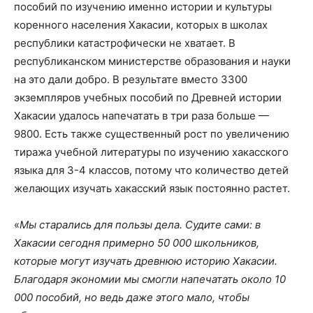
пособий по изучению именно истории и культуры
коренного населения Хакасии, которых в школах
республики катастрофически не хватает. В
республиканском министерстве образования и науки
на это дали добро. В результате вместо 3300
экземпляров учебных пособий по Древней истории
Хакасии удалось напечатать в три раза больше —
9800. Есть также существенный рост по увеличению
тиража учебной литературы по изучению хакасского
языка для 3-4 классов, потому что количество детей
желающих изучать хакасский язык постоянно растет.
«
Мы старались для пользы дела. Судите сами: в
Хакасии сегодня примерно 50 000 школьников,
которые могут изучать древнюю историю Хакасии.
Благодаря экономии мы смогли напечатать около 10
000 пособий, но ведь даже этого мало, чтобы