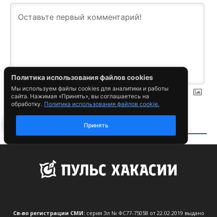
Св-во регистрации СМИ:
серия Эл № ФС77-75058 от 22.02.2019 выдано