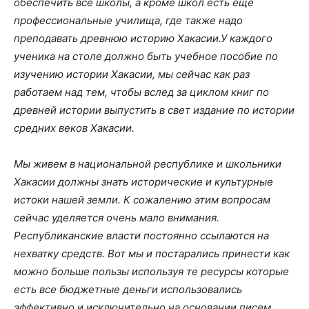
обеспечить все школы, а кроме школ есть еще
профессиональные училища, где также надо
преподавать древнюю историю Хакасии.У каждого
ученика на столе должно быть учебное пособие по
изучению истории Хакасии, мы сейчас как раз
работаем над тем, чтобы вслед за циклом книг по
древней истории выпустить в свет издание по истории
средних веков Хакасии.
Мы живем в национальной республике и школьники
Хакасии должны знать исторические и культурные
истоки нашей земли. К сожалению этим вопросам
сейчас уделяется очень мало внимания.
Республиканские власти постоянно ссылаются на
нехватку средств. Вот мы и постарались принести как
можно больше пользы используя те ресурсы которые
есть все бюджетные деньги использовались
эффективно и исключительно на основании писем