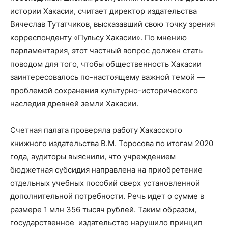
истории Хакасии, считает директор издательства
Вячеслав Тутатчиков, высказавший свою точку зрения
корреспонденту «Пульсу Хакасии». По мнению
парламентария, этот частный вопрос должен стать
поводом для того, чтобы общественность Хакасии
заинтересовалось по-настоящему важной темой —
проблемой сохранения культурно-исторического
наследия древней земли Хакасии.
Счетная палата проверяла работу Хакасского
книжного издательства В.М. Торосова по итогам 2020
года, аудиторы выяснили, что учреждением
бюджетная субсидия направлена на приобретение
отдельных учебных пособий сверх установленной
дополнительной потребности. Речь идет о сумме в
размере 1 млн 356 тысяч рублей. Таким образом,
государственное издательство нарушило принцип