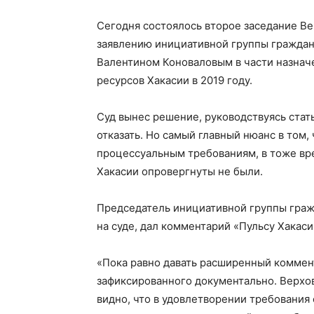
Сегодня состоялось второе заседание Ве
заявлению инициативной группы граждан
Валентином Коноваловым в части назнач
ресурсов Хакасии в 2019 году.
Суд вынес решение, руководствуясь стат
отказать. Но самый главный нюанс в том,
процессуальным требованиям, в тоже вр
Хакасии опровергнуты не были.
Председатель инициативной группы граж
на суде, дал комментарий «Пульсу Хакаси
«Пока равно давать расширенный коммен
зафиксированного документально. Верхов
видно, что в удовлетворении требования 