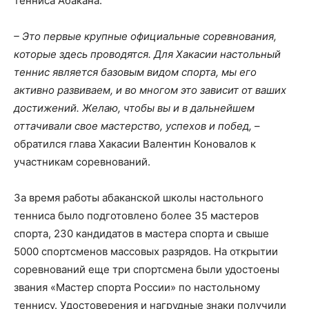
тенниса Абакана.
– Это первые крупные официальные соревнования,
которые здесь проводятся. Для Хакасии настольный
теннис является базовым видом спорта, мы его
активно развиваем, и во многом это зависит от ваших
достижений. Желаю, чтобы вы и в дальнейшем
оттачивали свое мастерство, успехов и побед,
–
обратился глава Хакасии Валентин Коновалов к
участникам соревнований.
За время работы абаканской школы настольного
тенниса было подготовлено более 35 мастеров
спорта, 230 кандидатов в мастера спорта и свыше
5000 спортсменов массовых разрядов. На открытии
соревнований еще три спортсмена были удостоены
звания «Мастер спорта России» по настольному
теннису. Удостоверения и нагрудные знаки получили