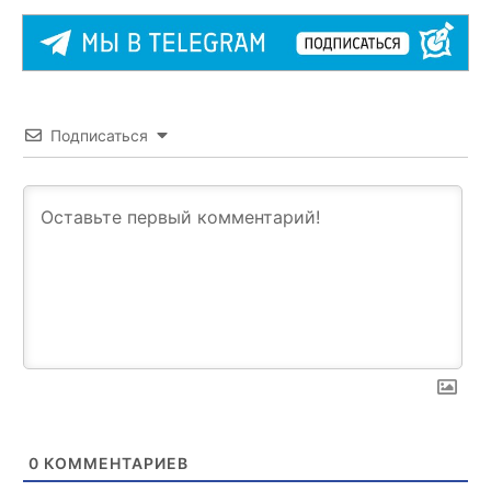
Подписаться
0
КОММЕНТАРИЕВ