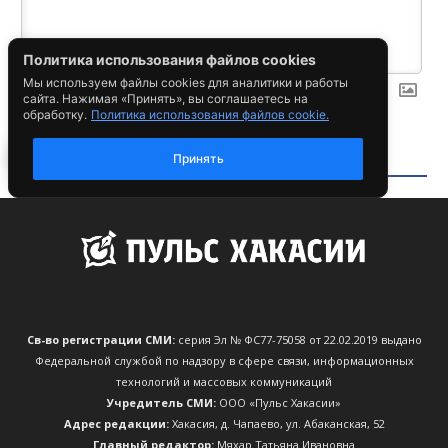
Св-во регистрации СМИ:
серия Эл № ФС77-75058 от 22.02.2019 выдано
Федеральной службой по надзору в сфере связи, информационных
технологий и массовых коммуникаций
Учредитель СМИ:
ООО «Пульс Хакасии»
Адрес редакции:
Хакасия, д. Чапаево, ул. Абаканская, 52
Главный редактор:
Мяхар Татьяна Ивановна