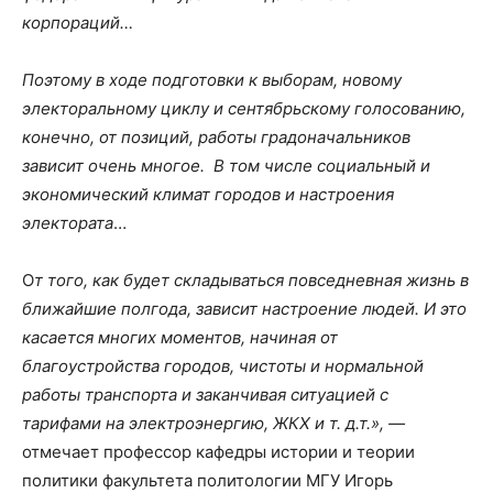
корпораций…
Поэтому в ходе подготовки к выборам, новому
электоральному циклу и сентябрьскому голосованию,
конечно, от позиций, работы градоначальников
зависит очень многое. В том числе социальный и
экономический климат городов и настроения
электората
…
О
т того, как будет складываться повседневная жизнь в
ближайшие полгода, зависит настроение людей. И это
касается многих моментов, начиная от
благоустройства городов, чистоты и нормальной
работы транспорта и заканчивая ситуацией с
тарифами на электроэнергию, ЖКХ и т. д.т.», —
отмечает профессор кафедры истории и теории
политики факультета политологии МГУ Игорь