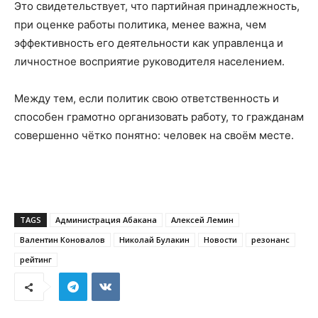
Это свидетельствует, что партийная принадлежность,
при оценке работы политика, менее важна, чем
эффективность его деятельности как управленца и
личностное восприятие руководителя населением.
Между тем, если политик свою ответственность и
способен грамотно организовать работу, то гражданам
совершенно чётко понятно: человек на своём месте.
TAGS
Администрация Абакана
Алексей Лемин
Валентин Коновалов
Николай Булакин
Новости
резонанс
рейтинг