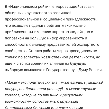
В «Национальном рейтинге мэров» задействован
обширный круг экспертов различной
профессиональной и социальной принадлежности,
что позволяет сделать рейтинг максимально
приближенным к мнению «простых людей», но с
поправкой на большую информированность и
способность к анализу представителей экспертного
сообщества. Оценка работы мэров проводилась не
только по аспектам хозяйственной деятельности, но
еще и с точки зрения их влияния на будущую
выборную компанию в Государственную Думу России.
«Мэры – это политически значимые единицы, мощный
ресурс, особенно если речь идёт о мэрах крупных
городов, которые по влиянию и ресурсным
возможностям сопоставимы с крупными
федеральными фигурами или даже главами