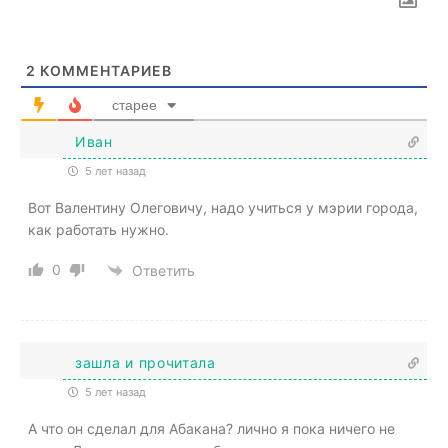
2
КОММЕНТАРИЕВ
старее
Иван
5 лет назад
Вот Валентину Олеговичу, надо учиться у мэрии города,
как работать нужно.
0
Ответить
зашла и прочитала
5 лет назад
А что он сделал для Абакана? лично я пока ничего не