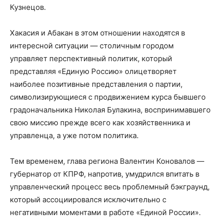
Кузнецов.
Хакасия и Абакан в этом отношении находятся в
интересной ситуации — столичным городом
управляет перспективный политик, который
представляя «Единую Россию» олицетворяет
наиболее позитивные представления о партии,
символизирующиеся с продвижением курса бывшего
градоначальника Николая Булакина, воспринимавшего
свою миссию прежде всего как хозяйственника и
управленца, а уже потом политика.
Тем временем, глава региона Валентин Коновалов —
губернатор от КПРФ, напротив, умудрился впитать в
управленческий процесс весь проблемный бэкграунд,
который ассоциировался исключительно с
негативными моментами в работе «Единой России».