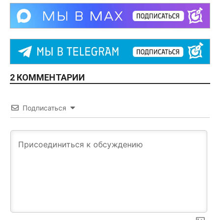
2 КОММЕНТАРИИ
Подписаться