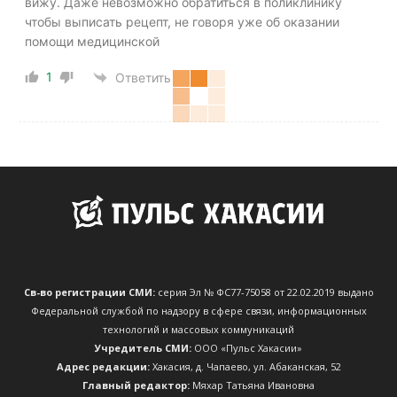
вижу. Даже невозможно обратиться в поликлинику
чтобы выписать рецепт, не говоря уже об оказании
помощи медицинской
1
Ответить
Св-во регистрации СМИ:
серия Эл № ФС77-75058 от 22.02.2019 выдано
Федеральной службой по надзору в сфере связи, информационных
технологий и массовых коммуникаций
Учредитель СМИ:
ООО «Пульс Хакасии»
Адрес редакции:
Хакасия, д. Чапаево, ул. Абаканская, 52
Главный редактор:
Мяхар Татьяна Ивановна