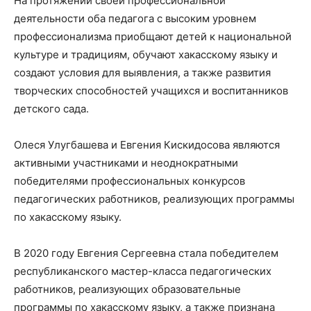
На протяжении своей профессиональной
деятельности оба педагога с высоким уровнем
профессионализма приобщают детей к национальной
культуре и традициям, обучают хакасскому языку и
создают условия для выявления, а также развития
творческих способностей учащихся и воспитанников
детского сада.
Олеся Улугбашева и Евгения Кискидосова являются
активными участниками и неоднократными
победителями профессиональных конкурсов
педагогических работников, реализующих программы
по хакасскому языку.
В 2020 году Евгения Сергеевна стала победителем
республиканского мастер-класса педагогических
работников, реализующих образовательные
программы по хакасскому языку, а также признана