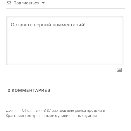
Подписаться
0
КОММЕНТАРИЕВ