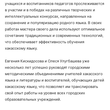
учащихся и воспитанников педагогов прослеживается
в участии и в победах на различных творческих и
интеллектуальных конкурсах, направленных на
сохранение и популяризацию родного языка. В своих
работах мастера своего дела используют оптимальное
сочетание традиционных и современных технологий,
что обеспечивает эффективность обучения
хакасскому языку.
Евгения Кискидосова и Олеся Улугбашева уже
несколько лет успешно руководят городскими
методическими объединениями учителей хакасского
языка и литературы и воспитателей, обучающих детей
хакасскому языку, что позволяет им транслировать
свой опыт работы на уровне всех городских
образовательных учреждений.