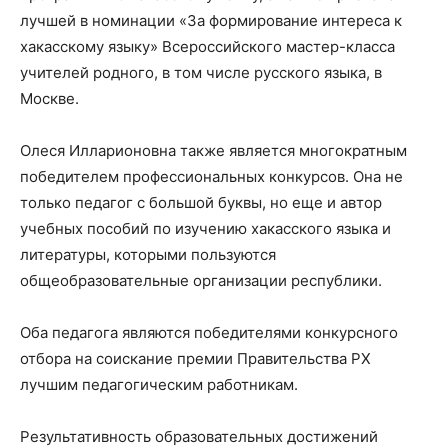
лучшей в номинации «За формирование интереса к
хакасскому языку» Всероссийского мастер-класса
учителей родного, в том числе русского языка, в
Москве.
Олеся Илларионовна также является многократным
победителем профессиональных конкурсов. Она не
только педагог с большой буквы, но еще и автор
учебных пособий по изучению хакасского языка и
литературы, которыми пользуются
общеобразовательные организации республики.
Оба педагога являются победителями конкурсного
отбора на соискание премии Правительства РХ
лучшим педагогическим работникам.
Результативность образовательных достижений