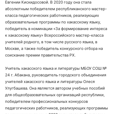
Евгении Кискидосовой. В 2020 году она стала
абсолютным победителем республиканского мастер-
класса педагогических работников, реализующих
образовательные программы по хакасскому языку,
победитель в номинации «За формирование интереса
к хакасскому языку» Всероссийского мастер-класса
учителей родного, в том числе русского языка, в
Москве, а также победитель конкурсного отбора на
соискание премии правительства РХ.
Учитель хакасского языка и литературы МБОУ СОШ №
24 г. Абакана, руководитель городского объединения
учителей хакасского языка и литературы Олеся
Улугбашева. Она является автором учебных пособий
для общеобразовательных организаций республики,
победителем профессиональных конкурсов
педагогических работников, реализующих программы