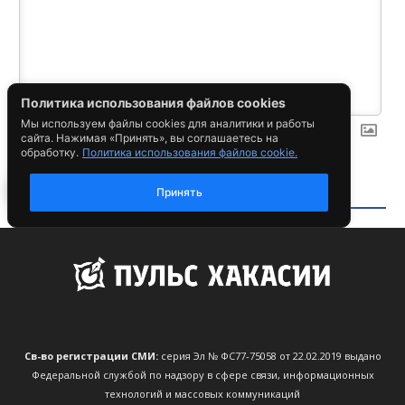
Св-во регистрации СМИ:
серия Эл № ФС77-75058 от 22.02.2019 выдано
Федеральной службой по надзору в сфере связи, информационных
технологий и массовых коммуникаций