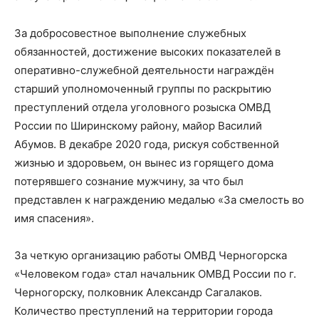
За добросовестное выполнение служебных
обязанностей, достижение высоких показателей в
оперативно-служебной деятельности награждён
старший уполномоченный группы по раскрытию
преступлений отдела уголовного розыска ОМВД
России по Ширинскому району, майор Василий
Абумов. В декабре 2020 года, рискуя собственной
жизнью и здоровьем, он вынес из горящего дома
потерявшего сознание мужчину, за что был
представлен к награждению медалью «За смелость во
имя спасения».
За четкую организацию работы ОМВД Черногорска
«Человеком года» стал начальник ОМВД России по г.
Черногорску, полковник Александр Сагалаков.
Количество преступлений на территории города