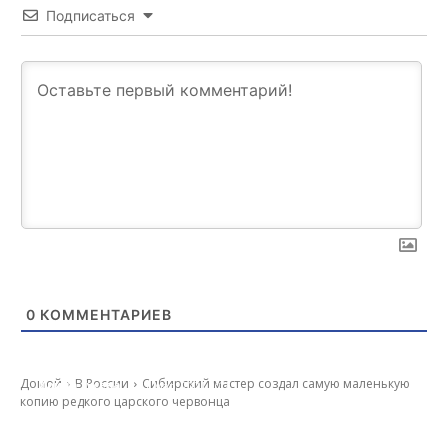
Подписаться
0
КОММЕНТАРИЕВ