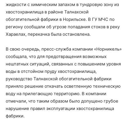
жидкости с химическим запахом в тундровую зону из
хвостохранилища в районе Талнахской
обогатительной фабрики в Норильске. В ГУ МЧС по
региону сообщали об угрозе попадания стоков в реку
Хараелах, перекачка была остановлена.
В свою очередь, пресс-служба компании «Норникель»
сообщала, что для предотвращения возможных
нештатных ситуаций, связанных с повышением уровня
воды в отстойном пруду хвостохранилища,
руководство Талнахской обогатительной фабрики
приняло решение откачать осветленную техническую
воду на прилегающую территорию. В компании
отмечали, что таким образом было допущено грубое
нарушение правил эксплуатации хвостохранилища
фабрики.