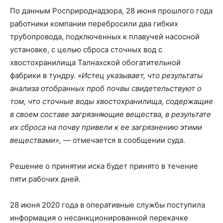
По данным Росприроднадзора, 28 июня прошлого года
работники компании перебросили два гибких
трубопровода, подключенных к плавучей насосной
установке, с целью сброса сточных вод с
хвостохранилища Талнахской обогатительной
фабрики в тундру.
«Истец указывает, что результаты
анализа отобранных проб почвы свидетельствуют о
том, что сточные воды хвостохранилища, содержащие
в своем составе загрязняющие вещества, в результате
их сброса на почву привели к ее загрязнению этими
веществами»,
— отмечается в сообщении суда.
Решение о принятии иска будет принято в течение
пяти рабочих дней.
28 июня 2020 года в оперативные службы поступила
информация о несанкционированной перекачке