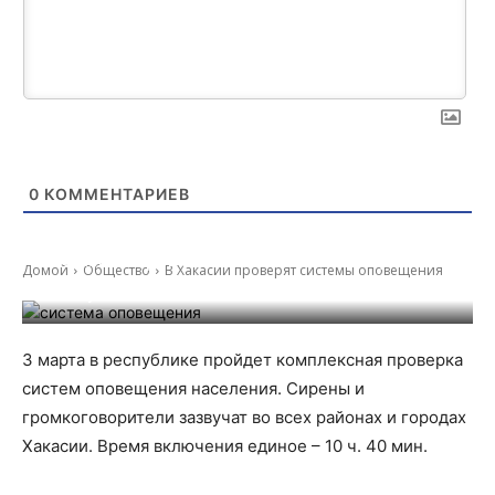
0
КОММЕНТАРИЕВ