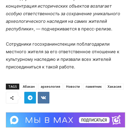
концентрация исторических объектов возлагает
особую ответственность за сохранение уникального
археологического наследия на самих жителей
республики»
, — подчеркивается в пресс-релизе.
Сотрудники госохранинспекции поблагодарили
местного жителя за его ответственное отношение к
культурному наследию и призвали всех жителей
присоединиться к такой работе.
TAGS
Абакан
археология
Новости
памятник
Хакасия