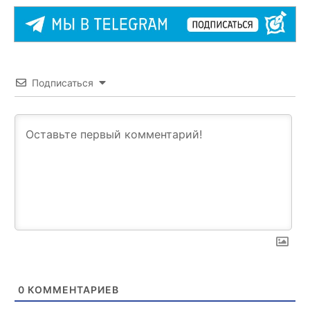
Подписаться
0
КОММЕНТАРИЕВ