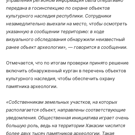
управления регионом информация была оперативно
передана в госинспекцию по охране объектов
культурного наследия республики. Сотрудники
незамедлительно выехали на место, чтобы осмотреть
указанную в сообщении территорию: в ходе
визуального обследования обнаружили неизвестный
ранее объект археологии», — говорится в сообщении.
Отмечается, что по итогам проверки принято решение
включить обнаруженный курган в перечень объектов
культурного наследия, чтобы обеспечить охрану
памятника археологии.
«Собственникам земельных участков, на которых
располагается объект, направлены соответствующие
уведомления. Общественная инициатива играет очень
большую роль, ведь на территории Хакасии числится
более двух тысяч памятников археологии. Такая