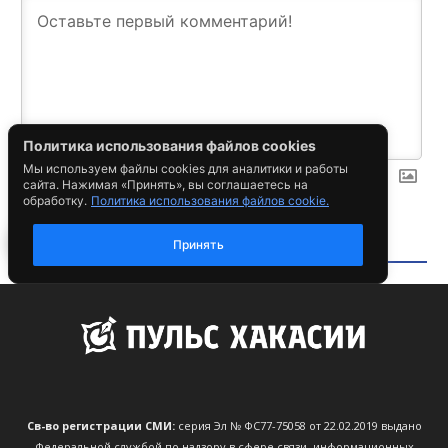
Св-во регистрации СМИ:
серия Эл № ФС77-75058 от 22.02.2019 выдано
Федеральной службой по надзору в сфере связи, информационных