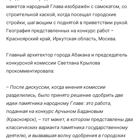
макетов народный Глава изображён с самокатом, со
строительной каской, когда посещал городские
стройки, шагающим с поднятой в приветствии рукой.
География представленных на конкурс работ –
Красноярский край, Иркутская область, Москва.
Главный архитектор города Абакана и председатель
конкурсной комиссии Светлана Крылова
прокомментировала:
– После дискуссии, когда мнения комиссии
разделились, было принято решение одобрить две
идеи памятника народному Главе: это работа,
поданная на конкурс Арчыном Бадановым
(Красноярск), – тот макет, в котором представлены два
классических варианта памятника государственному
деятелю, и вызвавшая волну одобрения в городских