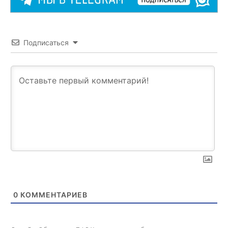
Подписаться
0
КОММЕНТАРИЕВ