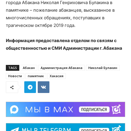
города Абакана Николая Генриховича Булакина в
памятнике – пожелание абаканцев, высказанное в
многочисленных обращениях, поступавших в
трагическом октябре 2019 года.
Информация предоставлена отделом по связям с
общественностью и СМИ Администрации г. Абакана
TAGS
Абакан
Администрация Абакана
Николай Булакин
Новости
памятник
Хакасия