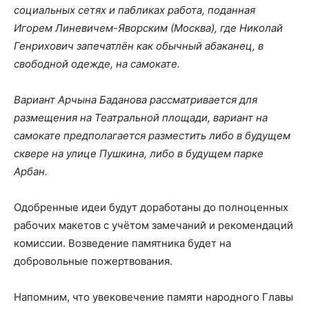
социальных сетях и пабликах работа, поданная
Игорем Линевичем-Яворским (Москва), где Николай
Генрихович запечатлён как обычный абаканец, в
свободной одежде, на самокате.
Вариант Арчына Баданова рассматривается для
размещения на Театральной площади, вариант на
самокате предполагается разместить либо в будущем
сквере на улице Пушкина, либо в будущем парке
Арбан.
Одобренные идеи будут доработаны до полноценных
рабочих макетов с учётом замечаний и рекомендаций
комиссии. Возведение памятника будет на
добровольные пожертвования.
Напомним, что увековечение памяти народного Главы