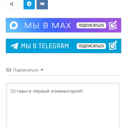
Подписаться