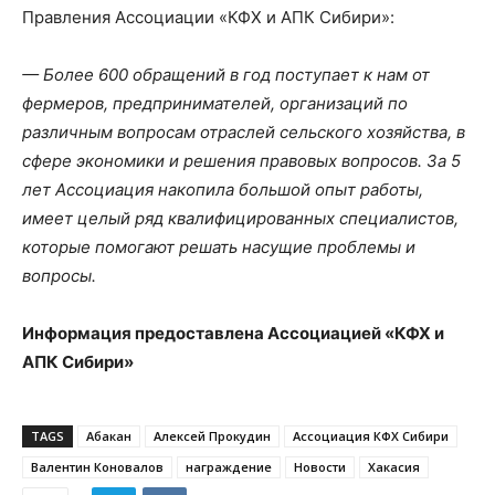
Правления Ассоциации «КФХ и АПК Сибири»:
— Более 600 обращений в год поступает к нам от
фермеров, предпринимателей, организаций по
различным вопросам отраслей сельского хозяйства, в
сфере экономики и решения правовых вопросов. За 5
лет Ассоциация накопила большой опыт работы,
имеет целый ряд квалифицированных специалистов,
которые помогают решать насущие проблемы и
вопросы.
Информация предоставлена Ассоциацией «КФХ и
АПК Сибири»
TAGS
Абакан
Алексей Прокудин
Ассоциация КФХ Сибири
Валентин Коновалов
награждение
Новости
Хакасия