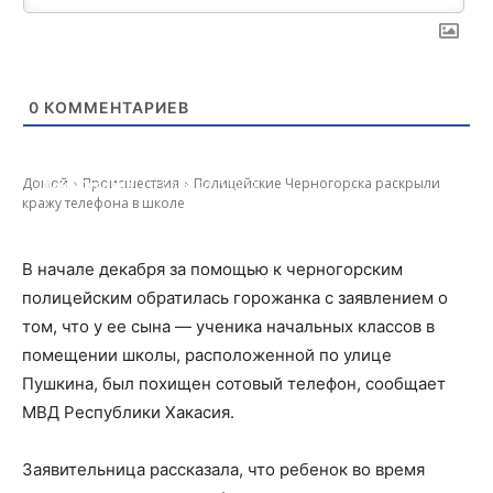
0
КОММЕНТАРИЕВ