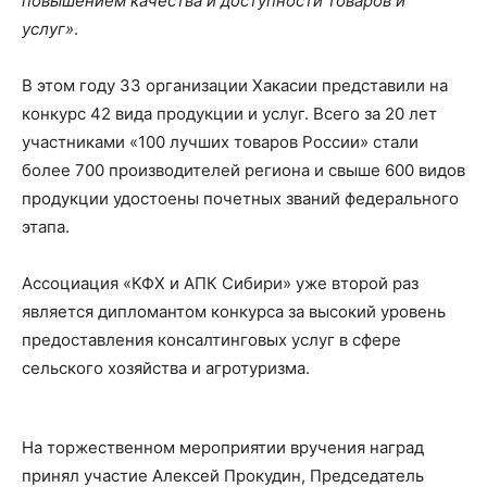
повышением качества и доступности товаров и
услуг»
.
В этом году 33 организации Хакасии представили на
конкурс 42 вида продукции и услуг. Всего за 20 лет
участниками «100 лучших товаров России» стали
более 700 производителей региона и свыше 600 видов
продукции удостоены почетных званий федерального
этапа.
Ассоциация «КФХ и АПК Сибири» уже второй раз
является дипломантом конкурса за высокий уровень
предоставления консалтинговых услуг в сфере
сельского хозяйства и агротуризма.
На торжественном мероприятии вручения наград
принял участие Алексей Прокудин, Председатель