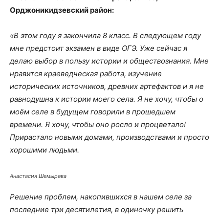
Орджоникидзевский район:
«В этом году я закончила 8 класс. В следующем году
мне предстоит экзамен в виде ОГЭ. Уже сейчас я
делаю выбор в пользу истории и обществознания. Мне
нравится краеведческая работа, изучение
исторических источников, древних артефактов и я не
равнодушна к истории моего села. Я не хочу, чтобы о
моём селе в будущем говорили в прошедшем
времени. Я хочу, чтобы оно росло и процветало!
Прирастало новыми домами, производствами и просто
хорошими людьми.
Анастасия Шемырева
Решение проблем, накопившихся в нашем селе за
последние три десятилетия, в одиночку решить