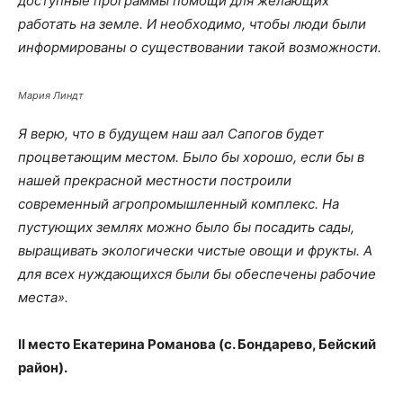
доступные программы помощи для желающих
работать на земле. И необходимо, чтобы люди были
информированы о существовании такой возможности.
Мария Линдт
Я верю, что в будущем наш аал Сапогов будет
процветающим местом. Было бы хорошо, если бы в
нашей прекрасной местности построили
современный агропромышленный комплекс. На
пустующих землях можно было бы посадить сады,
выращивать экологически чистые овощи и фрукты. А
для всех нуждающихся были бы обеспечены рабочие
места».
II место Екатерина Романова (с. Бондарево, Бейский
район).