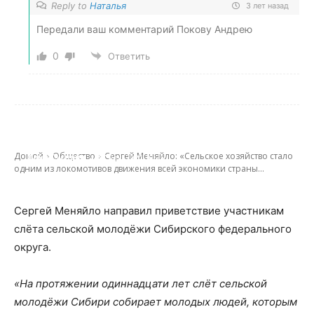
Reply to
Наталья
3 лет назад
Передали ваш комментарий Покову Андрею
0
Ответить