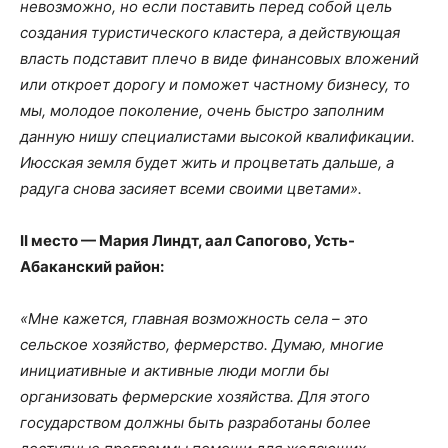
невозможно, но если поставить перед собой цель
создания туристического кластера, а действующая
власть подставит плечо в виде финансовых вложений
или откроет дорогу и поможет частному бизнесу, то
мы, молодое поколение, очень быстро заполним
данную нишу специалистами высокой квалификации.
Июсская земля будет жить и процветать дальше, а
радуга снова засияет всеми своими цветами
».
II
место — Мария Линдт, аал Сапогово, Усть-
Абаканский район:
«Мне кажется, главная возможность села – это
сельское хозяйство, фермерство. Думаю, многие
инициативные и активные люди могли бы
организовать фермерские хозяйства. Для этого
государством должны быть разработаны более