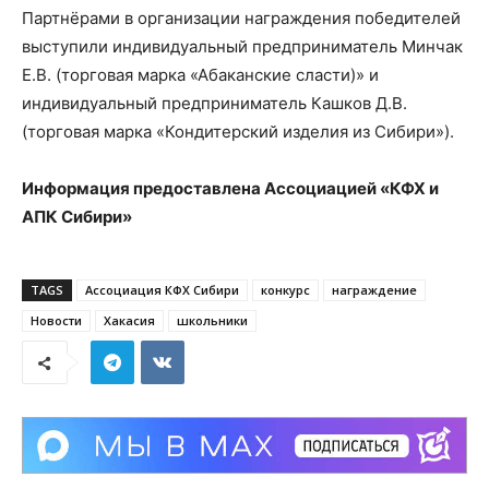
Партнёрами в организации награждения победителей
выступили индивидуальный предприниматель Минчак
Е.В. (торговая марка «Абаканские сласти)» и
индивидуальный предприниматель Кашков Д.В.
(торговая марка «Кондитерский изделия из Сибири»).
Информация предоставлена Ассоциацией «КФХ и
АПК Сибири»
TAGS
Ассоциация КФХ Сибири
конкурс
награждение
Новости
Хакасия
школьники