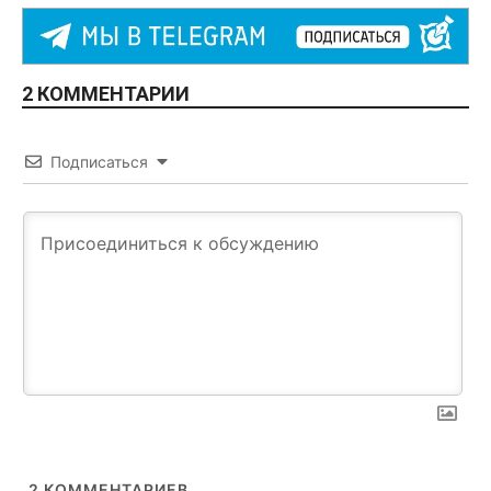
2 КОММЕНТАРИИ
Подписаться
2
КОММЕНТАРИЕВ